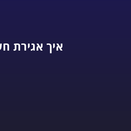
איך אגירת חש