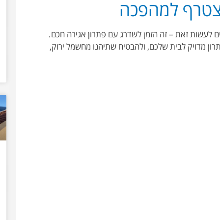
הצטרף למהפכה
לעשות זאת – זה הזמן לשדרג עם פתרון אגירה חכם.
רון מדויק לבית שלכם, ולהבטיח שתיהנו מחשמל ירוק,