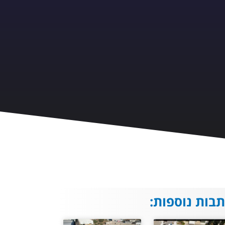
בות נוספות: