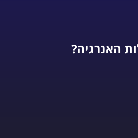
ות האנרגיה?