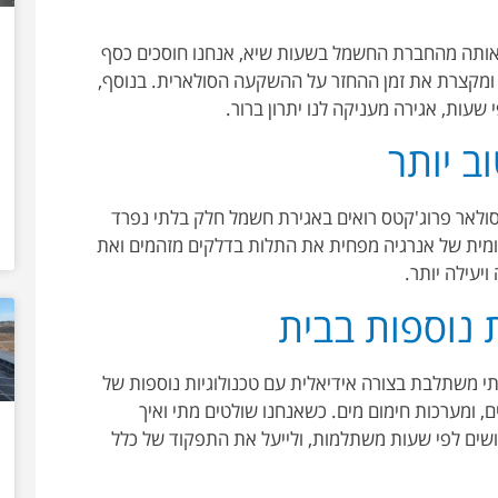
אותה מהחברת החשמל בשעות שיא, אנחנו חוסכים כסף
 ומקצרת את זמן ההחזר על ההשקעה הסולארית. בנוסף,
עות, אגירה מעניקה לנו יתרון ברור
.
ב יותר
לאר פרוג'קטס רואים באגירת חשמל חלק בלתי נפרד
קומית של אנרגיה מפחית את התלות בדלקים מזהמים ואת
יעילה יותר
.
 נוספות בבית
י משתלבת בצורה אידיאלית עם טכנולוגיות נוספות של
, ומערכות חימום מים. כשאנחנו שולטים מתי ואיך
ושים לפי שעות משתלמות, ולייעל את התפקוד של כלל