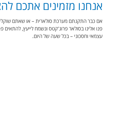
אנחנו מזמינים אתכם ל
אם כבר התקנתם מערכת סולארית – או שאתם שוקלים 
פנו אלינו בסולאר פרוג'קטס ונשמח לייעץ, להתאים פת
עצמאי וחסכוני – בכל שעה של היום
.