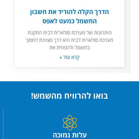
הדרך הקלה להוריד את חשבון
החשמל כמעט לאפס
היתרונות של מערכת סולארית לבית התקנת
מערכת סולארית לבית היא דרך מצוינת לחסוך
בחשמל ולהפחית את
קרא עוד »
בואו להרוויח מהשמש!
עלות נמוכה