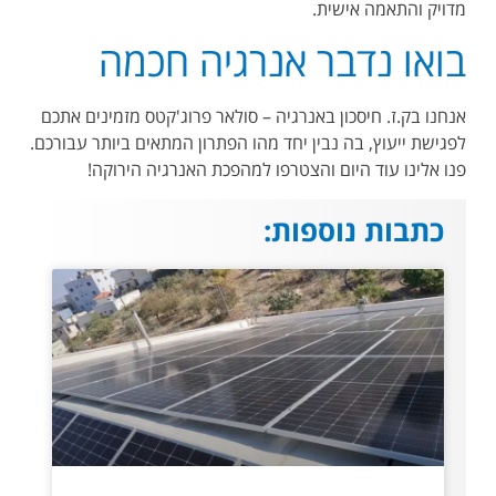
מדויק והתאמה אישית.
בואו נדבר אנרגיה חכמה
אנחנו בק.ז. חיסכון באנרגיה – סולאר פרוג'קטס מזמינים אתכם
לפגישת ייעוץ, בה נבין יחד מהו הפתרון המתאים ביותר עבורכם.
פנו אלינו עוד היום והצטרפו למהפכת האנרגיה הירוקה
!
כתבות נוספות: