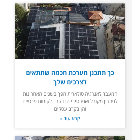
כך תתכנן מערכת חכמה שתתאים
לצרכים שלך
המעבר לאנרגיה סולארית הפך בשנים האחרונות
לפתרון מקובל ואפקטיבי הן בקרב לקוחות פרטיים
והן בקרב עסקים
קרא עוד »