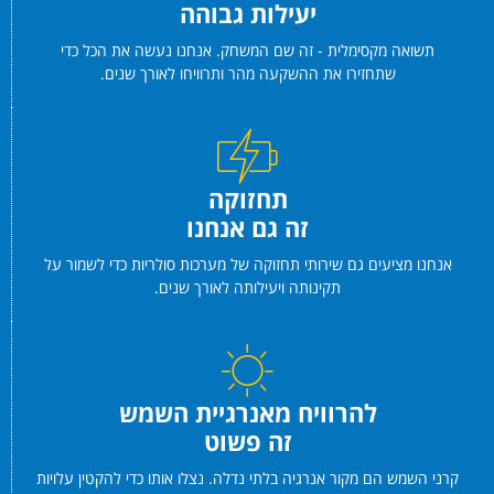
יעילות גבוהה
תשואה מקסימלית - זה שם המשחק. אנחנו נעשה את הכל כדי
שתחזירו את ההשקעה מהר ותרוויחו לאורך שנים.
תחזוקה
זה גם אנחנו
אנחנו מציעים גם שירותי תחזוקה של מערכות סולריות כדי לשמור על
תקינותה ויעילותה לאורך שנים.
להרוויח מאנרגיית השמש
זה פשוט
קרני השמש הם מקור אנרגיה בלתי נדלה. נצלו אותו כדי להקטין עלויות