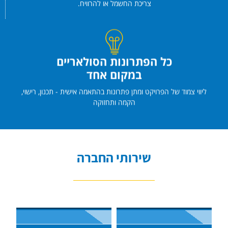
צריכת החשמל או להרוויח.
כל הפתרונות הסולאריים
במקום אחד
ליווי צמוד של הפרויקט ומתן פתרונות בהתאמה אישית - תכנון, רישוי,
הקמה ותחזוקה
שירותי החברה