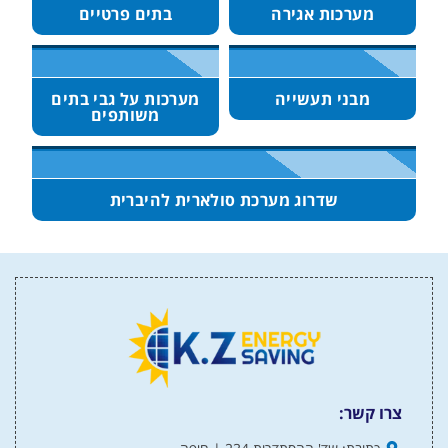
מערכות אגירה
בתים פרטיים
מבני תעשייה
מערכות על גבי בתים
משותפים
שדרוג מערכת סולארית להיברית
צרו קשר: