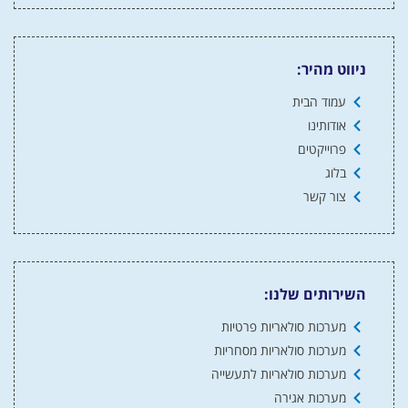
ניווט מהיר:
עמוד הבית
אודותינו
פרוייקטים
בלוג
צור קשר
השירותים שלנו:
מערכות סולאריות פרטיות
מערכות סולאריות מסחריות
מערכות סולאריות לתעשייה
מערכות אגירה