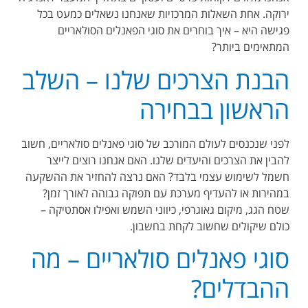
ירוקה. אחת השאלות המרכזיות שאנחנו נשאלים כמעט בכל
פגישה היא – איך בוחרים את סוגי הפאנלים הסולאריים
המתאימים ביותר?
הבנת הצרכים שלנו – השלב
הראשון בבחירה
לפני שנכנסים לעולם המורכב של סוגי פאנלים סולאריים, חשוב
להבין את הצרכים והיעדים שלנו. האם אנחנו רוצים לייצר
חשמל לשימוש עצמי בלבד? האם נרצה להחזיר את ההשקעה
במהירות או להעדיף מערכת עם תפוקה גבוהה לאורך זמן?
שטח הגג, מיקום גאוגרפי, כיווני השמש ואפילו אסתטיקה –
כולם שיקולים שחשוב לקחת בחשבון
.
סוגי פאנלים סולאריים – מה
ההבדלים
?