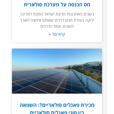
מס הכנסה על מערכת סולארית
בשנים האחרונות מדינת ישראל הופכת למדינה
ירוקה בעזרת מגוון דרכים שאותם אימצה לאורך
השנים. אחת הדרכים
קרא עוד »
מכירת פאנלים סולאריים?: השוואה
בין סוגי פאנלים סולאריים