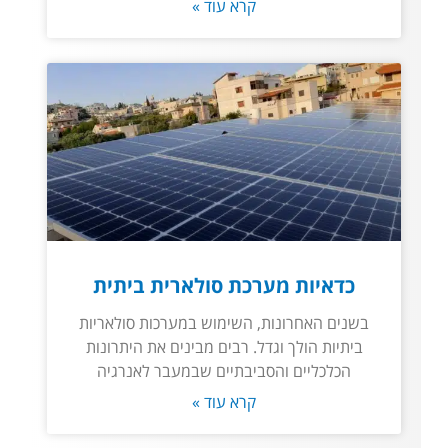
קרא עוד »
כדאיות מערכת סולארית ביתית
בשנים האחרונות, השימוש במערכות סולאריות
ביתיות הולך וגדל. רבים מבינים את היתרונות
הכלכליים והסביבתיים שבמעבר לאנרגיה
קרא עוד »