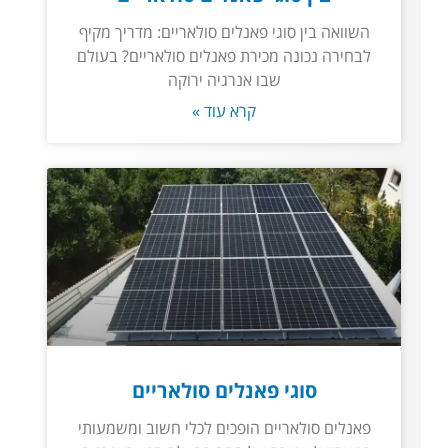
השוואה בין סוגי פאנלים סולאריים: מדריך מקיף
לבחירה נכונה מכירת פאנלים סולאריים? בעולם
שבו אנרגיה ירוקה
קרא עוד »
סוגי פאנלים סולאריים
פאנלים סולאריים הופכים לכלי חשוב ומשמעותי