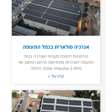
אנרגיה סולארית בנמל התעופה
הזדמנויות להסבת מקורות האנרגיה בנמל
התעופה לאנרגיות מתחדשות ההישג החשוב של
טיסת Solar Impulse 2, הטיסה
קרא עוד »