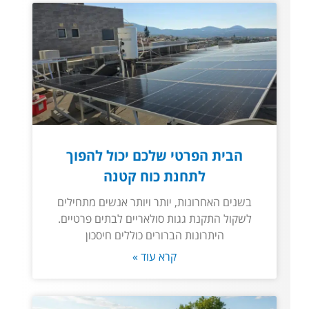
הבית הפרטי שלכם יכול להפוך
לתחנת כוח קטנה
בשנים האחרונות, יותר ויותר אנשים מתחילים
לשקול התקנת גגות סולאריים לבתים פרטיים.
היתרונות הברורים כוללים חיסכון
קרא עוד »