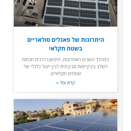
היתרונות של פאנלים סולאריים
בשטח חקלאי
במהלך השנים האחרונות, חיפשנו דרכים חכמות
לשלב בין קיימות סביבתית לבין ייעול כלכלי של
שטחים חקלאיים.
קרא עוד »