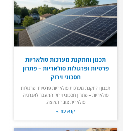
תכנון והתקנת מערכות סולאריות
פרטיות ופרגולות סולאריות – פתרון
חסכוני וירוק
תכנון והתקנת מערכות סולאריות פרטיות ופרגולות
סולאריות – פתרון חסכוני וירוק המעבר לאנרגיה
סולארית צובר תאוצה,
קרא עוד »