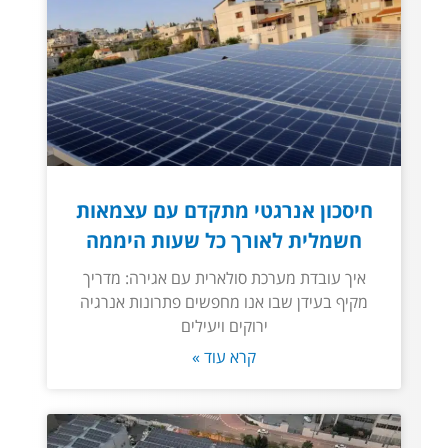
חיסכון אנרגטי מתקדם עם עצמאות
חשמלית לאורך כל שעות היממה
איך עובדת מערכת סולארית עם אגירה: מדריך
מקיף בעידן שבו אנו מחפשים פתרונות אנרגיה
ירוקים ויעילים
קרא עוד »