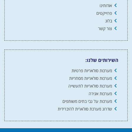
אודותינו
פרוייקטים
בלוג
צור קשר
השירותים שלנו:
מערכות סולאריות פרטיות
מערכות סולאריות מסחריות
מערכות סולאריות לתעשייה
מערכות אגירה
מערכות על גבי בתים משותפים
שדרוג מערכת סולארית להיברידית