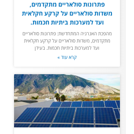
פתרונות סולאריים מתקדמים,
משדות סולאריים על קרקע חקלאית
ועד למערכות ביתיות חכמות.
מהפכת האנרגיה המתחדשת: פתרונות סולאריים
מתקדמים, משדות סולאריים על קרקע חקלאית
ועד למערכות ביתיות חכמות. בעידן
קרא עוד »