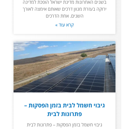
בשנים האחרונות מדינת ישראל הופכת למדינה
ירוקה בעזרת מגוון דרכים שאותם אימצה לאורך
השנים. אחת הדרכים
קרא עוד »
גיבוי חשמל לבית בזמן הפסקות –
פתרונות לבית
גיבוי חשמל בזמן הפסקות – פתרונות לבית