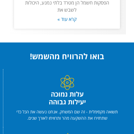
הפסקות חשמל הן מטרד בלתי נמנע, היכולות
לשבש את
קרא עוד »
בואו להרוויח מהשמש!
עלות נמוכה
יעילות גבוהה
תשואה מקסימלית - זה שם המשחק. אנחנו נעשה את הכל כדי
שתחזירו את ההשקעה מהר ותרוויחו לאורך שנים.