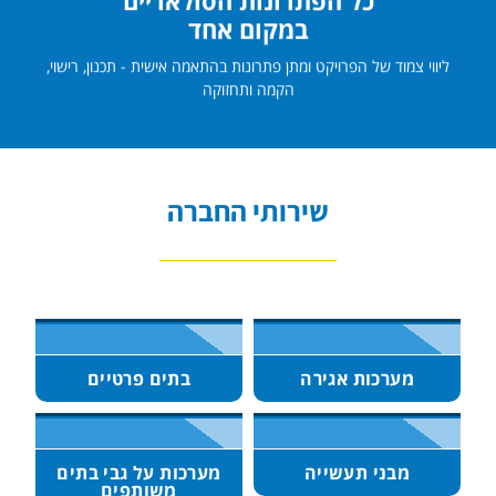
במקום אחד
ליווי צמוד של הפרויקט ומתן פתרונות בהתאמה אישית - תכנון, רישוי,
הקמה ותחזוקה
שירותי החברה
מערכות אגירה
בתים פרטיים
מבני תעשייה
מערכות על גבי בתים
משותפים