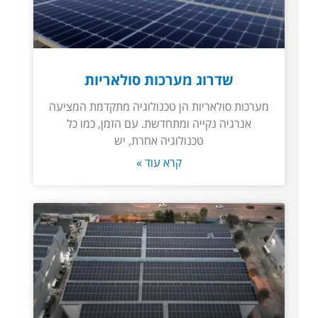
שדרוג מערכות סולאריות
מערכות סולאריות הן טכנולוגיה מתקדמת המציעה
אנרגיה נקייה ומתחדשת. עם הזמן, כמו כל
טכנולוגיה אחרת, יש
קרא עוד »