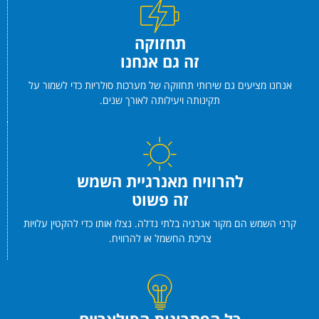
תחזוקה
זה גם אנחנו
אנחנו מציעים גם שירותי תחזוקה של מערכות סולריות כדי לשמור על
תקינותה ויעילותה לאורך שנים.
להרוויח מאנרגיית השמש
זה פשוט
קרני השמש הם מקור אנרגיה בלתי נדלה. נצלו אותו כדי להקטין עלויות
צריכת החשמל או להרוויח.
כל הפתרונות הסולאריים