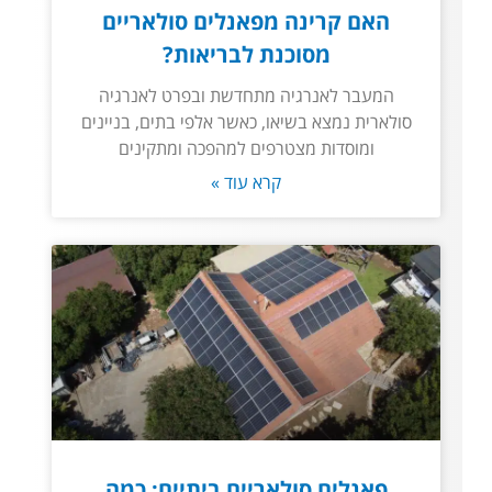
האם קרינה מפאנלים סולאריים
מסוכנת לבריאות?
המעבר לאנרגיה מתחדשת ובפרט לאנרגיה
סולארית נמצא בשיאו, כאשר אלפי בתים, בניינים
ומוסדות מצטרפים למהפכה ומתקינים
קרא עוד »
פאנלים סולאריים ביתיים: כמה