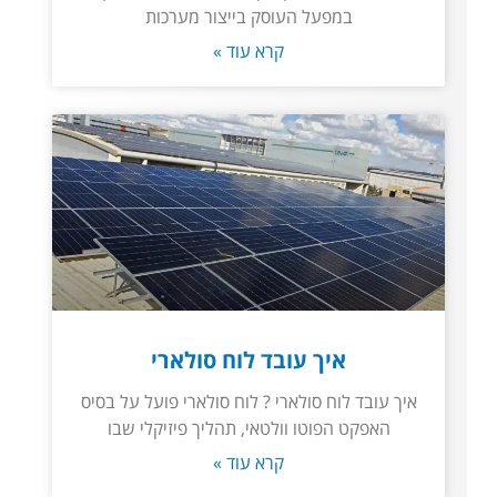
במפעל העוסק בייצור מערכות
קרא עוד »
איך עובד לוח סולארי
איך עובד לוח סולארי ? לוח סולארי פועל על בסיס
האפקט הפוטו וולטאי, תהליך פיזיקלי שבו
קרא עוד »