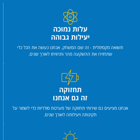
עלות נמוכה
יעילות גבוהה
תשואה מקסימלית - זה שם המשחק. אנחנו נעשה את הכל כדי
שתחזירו את ההשקעה מהר ותרוויחו לאורך שנים.
תחזוקה
זה גם אנחנו
אנחנו מציעים גם שירותי תחזוקה של מערכות סולריות כדי לשמור על
תקינותה ויעילותה לאורך שנים.