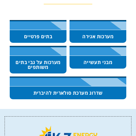
מערכות אגירה
בתים פרטיים
מבני תעשייה
מערכות על גבי בתים
משותפים
שדרוג מערכת סולארית להיברית