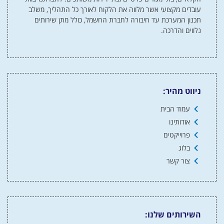
עובדים מקצועי אשר מלווה את הלקוח לאורך כל התהליך, משלב
תכנון המערכת עד חיבורה לחברת החשמל, כולל מתן שירותים
נלווים והדרכה.
ניווט מהיר:
עמוד הבית
אודותינו
פרוייקטים
בלוג
צור קשר
השירותים שלנו: