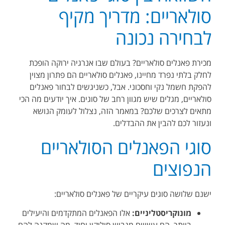
סולאריים: מדריך מקיף
לבחירה נכונה
מכירת פאנלים סולאריים? בעולם שבו אנרגיה ירוקה הופכת
לחלק בלתי נפרד מחיינו, פאנלים סולאריים הם פתרון מצוין
להפקת חשמל נקי וחסכוני. אבל, כשניגשים לבחור פאנלים
סולאריים, מגלים שיש מגוון רחב של סוגים. איך יודעים מה הכי
מתאים לצרכים שלכם? במאמר הזה, נצלול לעומק הנושא
ונעזור לכם להבין את ההבדלים.
סוגי הפאנלים הסולאריים
הנפוצים
ישנם שלושה סוגים עיקריים של פאנלים סולאריים:
מונוקריסטליניים:
אלו הפאנלים המתקדמים והיעילים