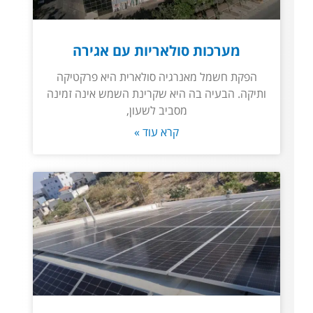
מערכות סולאריות עם אגירה
הפקת חשמל מאנרגיה סולארית היא פרקטיקה
ותיקה. הבעיה בה היא שקרינת השמש אינה זמינה
מסביב לשעון,
קרא עוד »