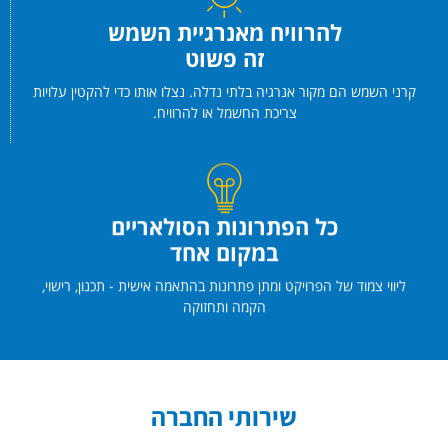
להרוויח מאנרגיית השמש
זה פשוט
קרני השמש הם מקור אנרגיה בלתי נדלה. נצלו אותו כדי להקטין עלויות
צריכת החשמל או להרוויח.
כל הפתרונות הסולאריים
במקום אחד
ליווי צמוד של הפרויקט ומתן פתרונות בהתאמה אישית - תכנון, רישוי,
הקמה ותחזוקה
שירותי החברה