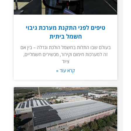
טיפים לפני התקנת מערכת גיבוי
חשמל ביתית
בעולם שבו התלות בחשמל הולכת וגדלה – בין אם
זה למערכות חימום וקירור, מכשירים חשמליים,
ציוד
קרא עוד »