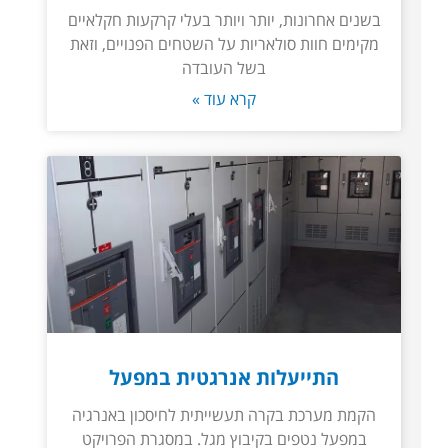
בשנים אחרונות, יותר ויותר בעלי קרקעות חקלאיים
מקימים חוות סולאריות על השטחים הפנויים, וזאת
בשל העובדה
קרא עוד »
התייעלות אנרגטית במפעל
הקמת מערכת בקרה תעשייתית לחיסכון באנרגיה
במפעל נטפים בקיבוץ מגל. במסגרת הפרויקט