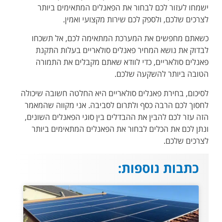
ישמחו לעזור לכם לבחור את הפאנלים המתאימים ביותר
לצרכים שלכם, ולספק לכם שירות מקצועי ואמין.
כשאתם מחפשים את המערכת המתאימה לכם, אל תשכחו
לבדוק את נושא המחיר פאנלים סולאריים בעלות התקנת
פאנלים סולאריים, כדי לוודא שאתם מקבלים את התמורה
הטובה ביותר להשקעה שלכם.
לסיכום, בחירת פאנלים סולאריים היא החלטה חשובה שיכולה
לחסוך לכם הרבה כסף ולתרום לסביבה. אני מקווה שהמאמר
הזה עזר לכם להבין את ההבדלים בין סוגי הפאנלים השונים,
ונתן לכם את הכלים לבחור את הפאנלים המתאימים ביותר
לצרכים שלכם.
כתבות נוספות: