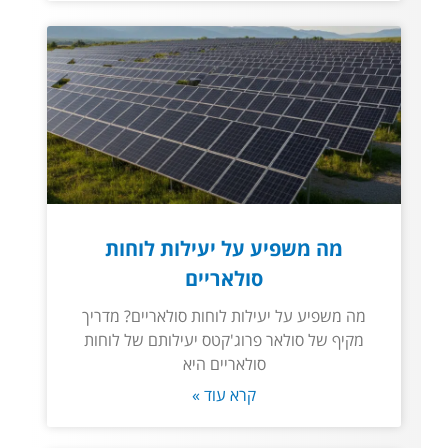
מה משפיע על יעילות לוחות
סולאריים
מה משפיע על יעילות לוחות סולאריים? מדריך
מקיף של סולאר פרוג'קטס יעילותם של לוחות
סולאריים היא
קרא עוד »