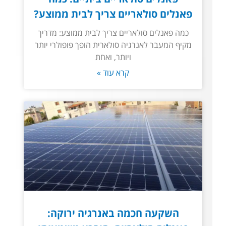
פאנלים סולאריים צריך לבית ממוצע?
כמה פאנלים סולאריים צריך לבית ממוצע: מדריך
מקיף המעבר לאנרגיה סולארית הופך פופולרי יותר
ויותר, ואחת
קרא עוד »
השקעה חכמה באנרגיה ירוקה: