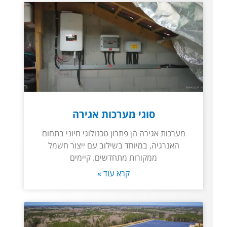
סוגי מערכות אגירה
מערכות אגירה הן פתרון טכנולוגי חיוני בתחום
האנרגיה, במיוחד בשילוב עם ייצור חשמל
ממקורות מתחדשים. קיימים
קרא עוד »