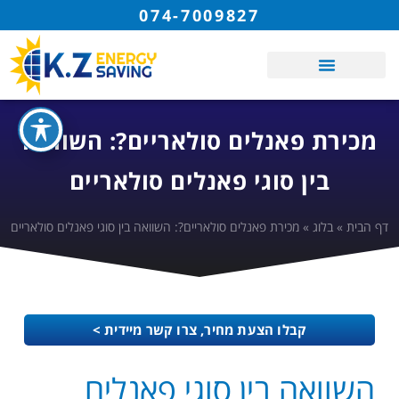
074-7009827
מכירת פאנלים סולאריים?: השוואה
בין סוגי פאנלים סולאריים
דף הבית
»
בלוג
»
מכירת פאנלים סולאריים?: השוואה בין סוגי פאנלים סולאריים
קבלו הצעת מחיר, צרו קשר מיידית >
השוואה בין סוגי פאנלים