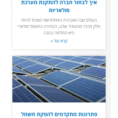
איך לבחור חברה להתקנת מערכת
סולאריות
בעולם שבו האנרגיה המתחדשת הופכת להיות
חלק מרכזי מהעתיד שלנו, הבחירה בחשמל סולארי
היא החלטה נבונה
קרא עוד »
פתרונות מתקדמים להפקת חשמל