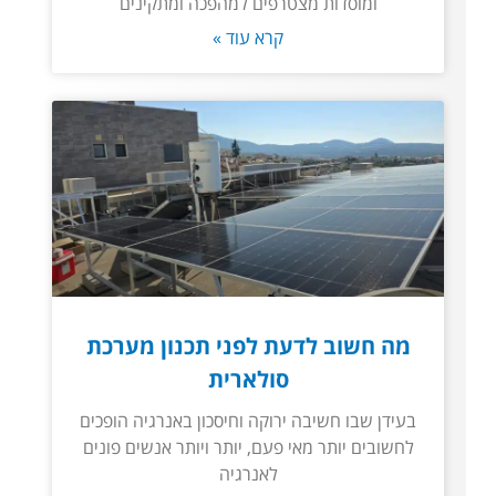
ומוסדות מצטרפים למהפכה ומתקינים
קרא עוד »
מה חשוב לדעת לפני תכנון מערכת
סולארית
בעידן שבו חשיבה ירוקה וחיסכון באנרגיה הופכים
לחשובים יותר מאי פעם, יותר ויותר אנשים פונים
לאנרגיה