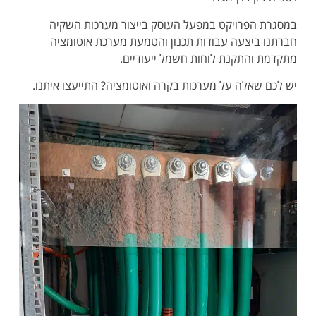
במסגרת הפרויקט במפעל העוסק בייצור מערכות השקיה
חברתנו ביצעה עבודות תכנון והטמעת מערכת אוטומציה
מתקדמת והתקנת לוחות חשמל ייעודיים.
יש לכם שאלה על מערכות בקרה ואוטומציה? התייעצו איתנו.