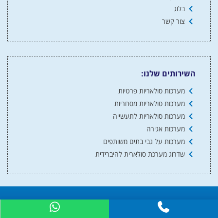
בלוג
צור קשר
השירותים שלנו:
מערכות סולאריות פרטיות
מערכות סולאריות מסחריות
מערכות סולאריות לתעשייה
מערכות אגירה
מערכות על גבי בתים משותפים
שדרוג מערכת סולארית להיברידית
© כל הזכויות שמורות למערכות סולאריות 2024