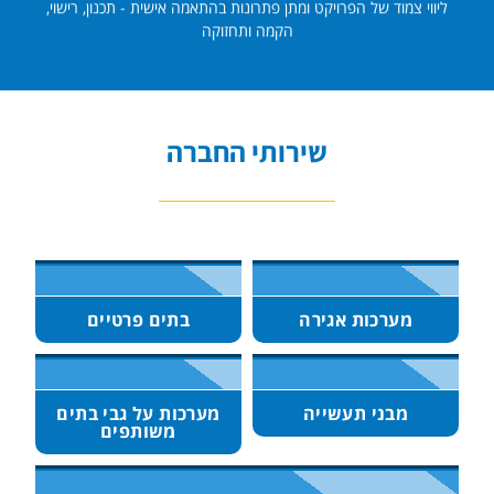
ליווי צמוד של הפרויקט ומתן פתרונות בהתאמה אישית - תכנון, רישוי,
הקמה ותחזוקה
שירותי החברה
מערכות אגירה
בתים פרטיים
מבני תעשייה
מערכות על גבי בתים
משותפים