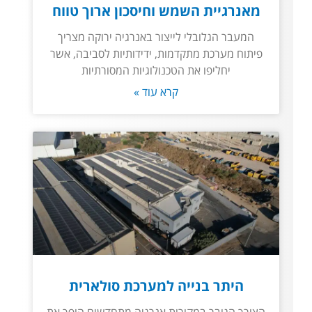
מאנרגיית השמש וחיסכון ארוך טווח
המעבר הגלובלי לייצור באנרגיה ירוקה מצריך
פיתוח מערכת מתקדמות, ידידותיות לסביבה, אשר
יחליפו את הטכנולוגיות המסורתיות
קרא עוד »
היתר בנייה למערכת סולארית