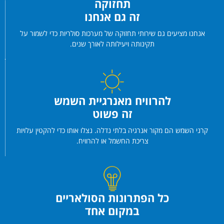
תחזוקה
זה גם אנחנו
אנחנו מציעים גם שירותי תחזוקה של מערכות סולריות כדי לשמור על
תקינותה ויעילותה לאורך שנים.
להרוויח מאנרגיית השמש
זה פשוט
קרני השמש הם מקור אנרגיה בלתי נדלה. נצלו אותו כדי להקטין עלויות
צריכת החשמל או להרוויח.
כל הפתרונות הסולאריים
במקום אחד