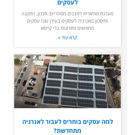
לעסקים
מערכת סולארית למבנים מסחריים: תכנון, התקנה
וחיסכון באנרגיה לעסקים בעידן שבו עסקים
מחפשים פתרונות ברי קיימא
קרא עוד »
למה עסקים בוחרים לעבור לאנרגיה
מתחדשת?