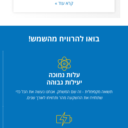
קרא עוד »
בואו להרוויח מהשמש!
עלות נמוכה
יעילות גבוהה
תשואה מקסימלית - זה שם המשחק. אנחנו נעשה את הכל כדי
שתחזירו את ההשקעה מהר ותרוויחו לאורך שנים.