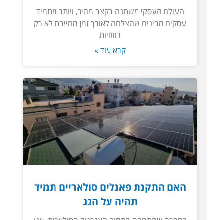
העולם העסקי משתנה בקצב מהיר, ויותר מתמיד
עסקים מבינים שהצלחה לאורך זמן מחייבת לא רק
רווחיות
קרא עוד »
האם התקנת פאנלים סולאריים תמיד
תהיה על הגג