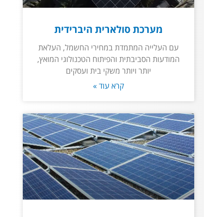
מערכת סולארית היברידית
עם העלייה המתמדת במחירי החשמל, העלאת
המודעות הסביבתית והפיתוח הטכנולוגי המואץ,
יותר ויותר משקי בית ועסקים
קרא עוד »