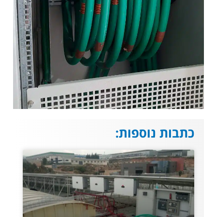
כתבות נוספות: