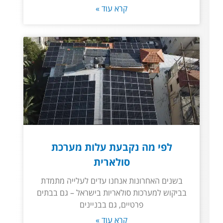
קרא עוד »
לפי מה נקבעת עלות מערכת
סולארית
בשנים האחרונות אנחנו עדים לעלייה מתמדת
בביקוש למערכות סולאריות בישראל – גם בבתים
פרטיים, גם בבניינים
קרא עוד »