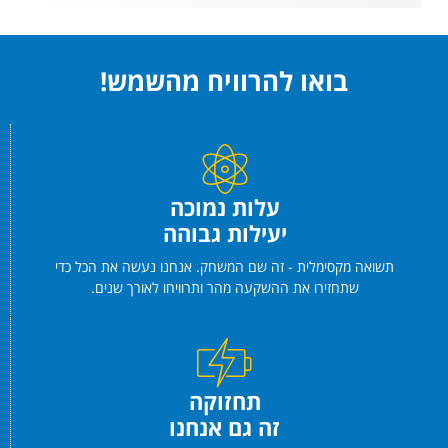
בואו להרוויח מהשמש!
עלות נמוכה
יעילות גבוהה
תשואה מקסימלית - זה שם המשחק. אנחנו נעשה את הכל כדי
שתחזירו את ההשקעה מהר ותרוויחו לאורך שנים.
תחזוקה
זה גם אנחנו