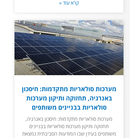
קרא עוד »
מערכות סולאריות מתקדמות: חיסכון
באנרגיה, תחזוקה ותיקון מערכות
סולאריות בבניינים משותפים
מערכות סולאריות מתקדמות: חיסכון באנרגיה,
תחזוקה ותיקון מערכות סולאריות בבניינים
משותפים בעידן שבו המודעות הסביבתית נמצאת