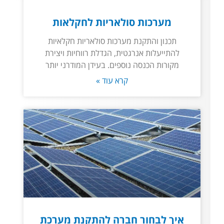
מערכות סולאריות לחקלאות
תכנון והתקנת מערכות סולאריות חקלאיות
להתייעלות אנרגטית, הגדלת רווחיות ויצירת
מקורות הכנסה נוספים. בעידן המודרני יותר
קרא עוד »
איך לבחור חברה להתקנת מערכת