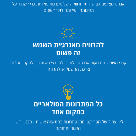
אנחנו מציעים גם שירותי תחזוקה של מערכות סולריות כדי לשמור על
תקינותה ויעילותה לאורך שנים.
להרוויח מאנרגיית השמש
זה פשוט
קרני השמש הם מקור אנרגיה בלתי נדלה. נצלו אותו כדי להקטין עלויות
צריכת החשמל או להרוויח.
כל הפתרונות הסולאריים
במקום אחד
ליווי צמוד של הפרויקט ומתן פתרונות בהתאמה אישית - תכנון, רישוי,
הקמה ותחזוקה