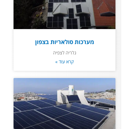
מערכות סולאריות בצפון
גלריה לצפיה
קרא עוד »