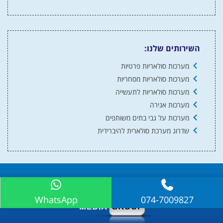
השירותים שלנו:
מערכות סולאריות פרטיות
מערכות סולאריות מסחריות
מערכות סולאריות לתעשייה
מערכות אגירה
מערכות על גבי בתים משותפים
שדרוג מערכת סולארית להיברידית
© כל הזכויות שמורות למערכות סולאריות 2024
WhatsApp
074-7009827