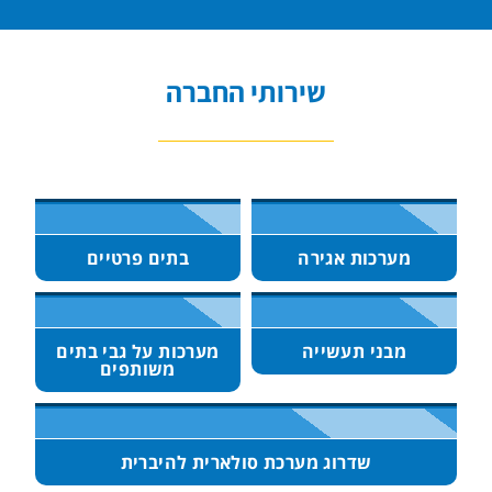
שירותי החברה
מערכות אגירה
בתים פרטיים
מבני תעשייה
מערכות על גבי בתים
משותפים
שדרוג מערכת סולארית להיברית