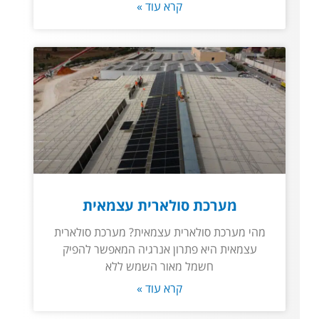
קרא עוד »
מערכת סולארית עצמאית
מהי מערכת סולארית עצמאית? מערכת סולארית
עצמאית היא פתרון אנרגיה המאפשר להפיק
חשמל מאור השמש ללא
קרא עוד »