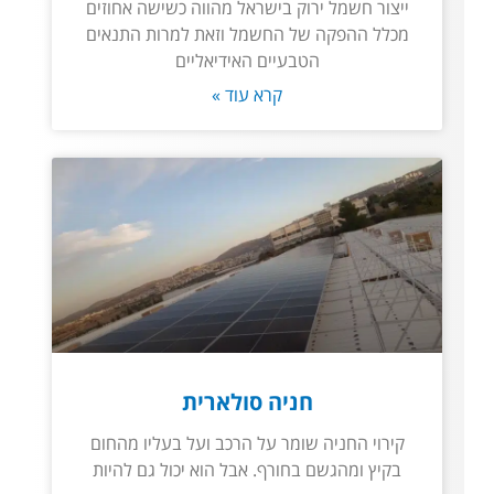
ייצור חשמל ירוק בישראל מהווה כשישה אחוזים
מכלל ההפקה של החשמל וזאת למרות התנאים
הטבעיים האידיאליים
קרא עוד »
חניה סולארית
קירוי החניה שומר על הרכב ועל בעליו מהחום
בקיץ ומהגשם בחורף. אבל הוא יכול גם להיות