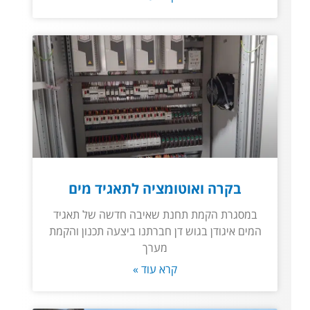
בקרה ואוטומציה לתאגיד מים
במסגרת הקמת תחנת שאיבה חדשה של תאגיד
המים איגודן בגוש דן חברתנו ביצעה תכנון והקמת
מערך
קרא עוד »