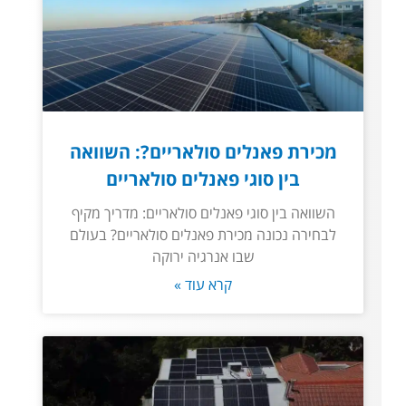
מכירת פאנלים סולאריים?: השוואה
בין סוגי פאנלים סולאריים
השוואה בין סוגי פאנלים סולאריים: מדריך מקיף
לבחירה נכונה מכירת פאנלים סולאריים? בעולם
שבו אנרגיה ירוקה
קרא עוד »