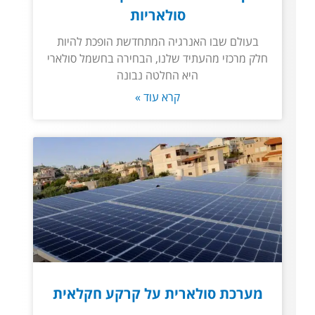
סולאריות
בעולם שבו האנרגיה המתחדשת הופכת להיות
חלק מרכזי מהעתיד שלנו, הבחירה בחשמל סולארי
היא החלטה נבונה
קרא עוד »
מערכת סולארית על קרקע חקלאית