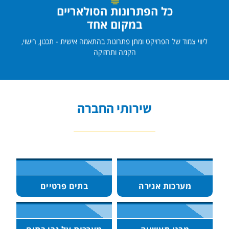
כל הפתרונות הסולאריים
במקום אחד
ליווי צמוד של הפרויקט ומתן פתרונות בהתאמה אישית - תכנון, רישוי,
הקמה ותחזוקה
שירותי החברה
מערכות אגירה
בתים פרטיים