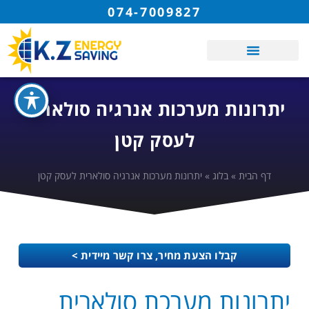
074-7009827
יתרונות מערכות אנרגיה סולארית
לעסק קטן
דף הבית
»
בלוג
»
יתרונות מערכות אנרגיה סולארית לעסק קטן
קבלו הצעת מחיר, צרו קשר מיידית >
יתרונות מערכת סולארית