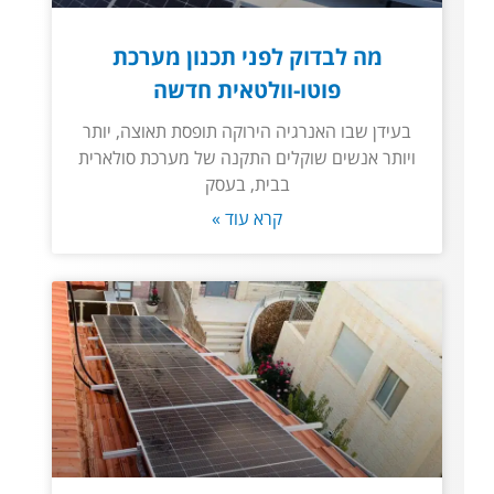
מה לבדוק לפני תכנון מערכת
פוטו-וולטאית חדשה
בעידן שבו האנרגיה הירוקה תופסת תאוצה, יותר
ויותר אנשים שוקלים התקנה של מערכת סולארית
בבית, בעסק
קרא עוד »