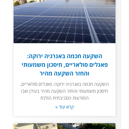
השקעה חכמה באנרגיה ירוקה:
פאנלים סולאריים, חיסכון משמעותי
והחזר השקעה מהיר
השקעה חכמה באנרגיה ירוקה: פאנלים סולאריים,
חיסכון משמעותי והחזר השקעה מהיר בעידן שבו
המודעות הסביבתית הולכת
קרא עוד »