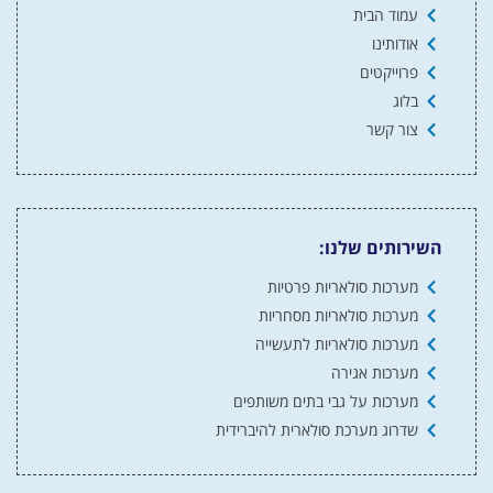
עמוד הבית
אודותינו
פרוייקטים
בלוג
צור קשר
השירותים שלנו:
מערכות סולאריות פרטיות
מערכות סולאריות מסחריות
מערכות סולאריות לתעשייה
מערכות אגירה
מערכות על גבי בתים משותפים
שדרוג מערכת סולארית להיברידית