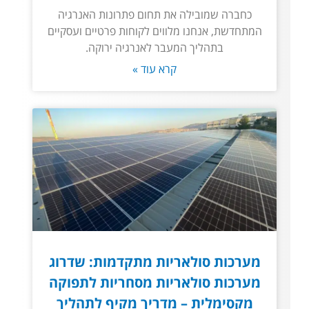
כחברה שמובילה את תחום פתרונות האנרגיה
המתחדשת, אנחנו מלווים לקוחות פרטיים ועסקיים
בתהליך המעבר לאנרגיה ירוקה.
קרא עוד »
מערכות סולאריות מתקדמות: שדרוג
מערכות סולאריות מסחריות לתפוקה
מקסימלית – מדריך מקיף לתהליך