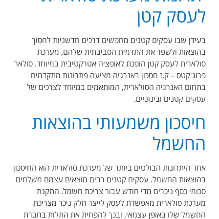
לעסק קטן
בעידן שבו עסקים קטנים מחפשים דרכים חדשניות לחסוך
בהוצאות ולשפר את התדמית הסביבתית שלהם, מערכת
סולארית לעסק קטן הופכת לאופציה אטרקטיבית במיוחד. סולאר
פרוג'קטס – ק.ז חסכון באנרגיה מציעה פתרונות מתקדמים
בתחום האנרגיה הסולארית, המותאמים במיוחד לצרכים של
עסקים קטנים ובינוניים.
חיסכון משמעותי בהוצאות
החשמל
אחד היתרונות הבולטים ביותר של מערכת סולארית הוא החיסכון
בהוצאות החשמל. עסקים קטנים רבים מוצאים עצמם משלמים
סכומי כסף ניכרים מדי חודש עבור צריכת חשמל. התקנת
מערכת סולארית מאפשרת לעסק לייצר חלק ניכר מצריכת
החשמל שלו באופן עצמאי, ובכך להפחית את התלות בחברת