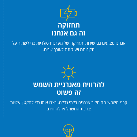
תחזוקה
זה גם אנחנו
אנחנו מציעים גם שירותי תחזוקה של מערכות סולריות כדי לשמור על
תקינותה ויעילותה לאורך שנים.
להרוויח מאנרגיית השמש
זה פשוט
קרני השמש הם מקור אנרגיה בלתי נדלה. נצלו אותו כדי להקטין עלויות
צריכת החשמל או להרוויח.