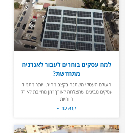
למה עסקים בוחרים לעבור לאנרגיה
מתחדשת?
העולם העסקי משתנה בקצב מהיר, ויותר מתמיד
עסקים מבינים שהצלחה לאורך זמן מחייבת לא רק
רווחיות
קרא עוד »