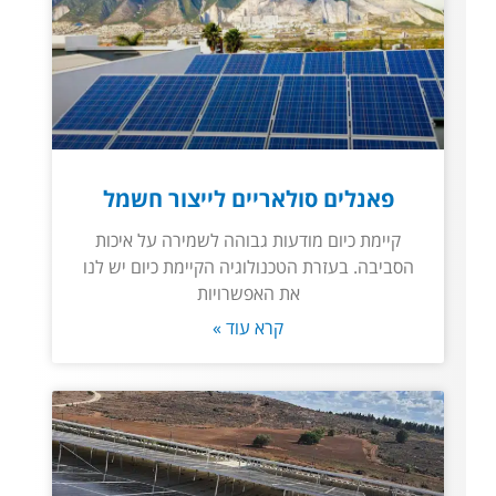
פאנלים סולאריים לייצור חשמל
קיימת כיום מודעות גבוהה לשמירה על איכות
הסביבה. בעזרת הטכנולוגיה הקיימת כיום יש לנו
את האפשרויות
קרא עוד »