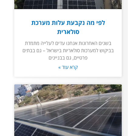
לפי מה נקבעת עלות מערכת
סולארית
בשנים האחרונות אנחנו עדים לעלייה מתמדת
בביקוש למערכות סולאריות בישראל – גם בבתים
פרטיים, גם בבניינים
קרא עוד »