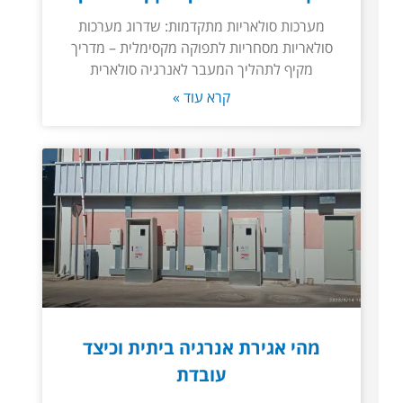
מערכות סולאריות מתקדמות: שדרוג מערכות
סולאריות מסחריות לתפוקה מקסימלית – מדריך
מקיף לתהליך המעבר לאנרגיה סולארית
קרא עוד »
מהי אגירת אנרגיה ביתית וכיצד
עובדת