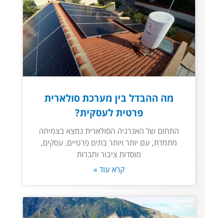
מה ההבדל בין מערכת סולארית
פרטית לעסקית?
התחום של האנרגיה הסולארית נמצא בצמיחה
מתמדת, עם יותר ויותר בתים פרטיים, עסקים,
מוסדות ציבור וחברות
קרא עוד »