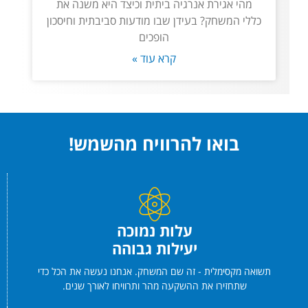
מהי אגירת אנרגיה ביתית וכיצד היא משנה את
כללי המשחק? בעידן שבו מודעות סביבתית וחיסכון
הופכים
קרא עוד »
בואו להרוויח מהשמש!
עלות נמוכה
יעילות גבוהה
תשואה מקסימלית - זה שם המשחק. אנחנו נעשה את הכל כדי
שתחזירו את ההשקעה מהר ותרוויחו לאורך שנים.