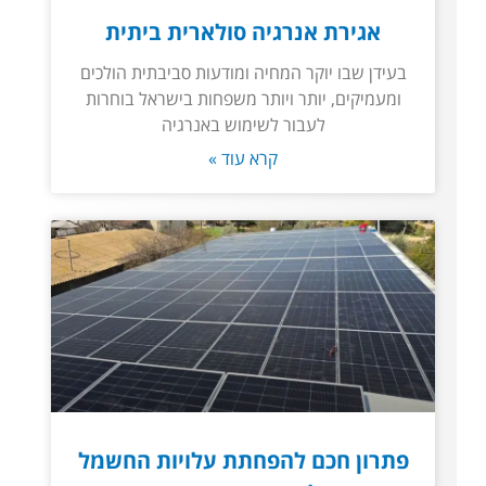
אגירת אנרגיה סולארית ביתית
בעידן שבו יוקר המחיה ומודעות סביבתית הולכים
ומעמיקים, יותר ויותר משפחות בישראל בוחרות
לעבור לשימוש באנרגיה
קרא עוד »
פתרון חכם להפחתת עלויות החשמל