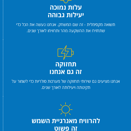
עלות נמוכה
יעילות גבוהה
תשואה מקסימלית - זה שם המשחק. אנחנו נעשה את הכל כדי
שתחזירו את ההשקעה מהר ותרוויחו לאורך שנים.
תחזוקה
זה גם אנחנו
אנחנו מציעים גם שירותי תחזוקה של מערכות סולריות כדי לשמור על
תקינותה ויעילותה לאורך שנים.
להרוויח מאנרגיית השמש
זה פשוט