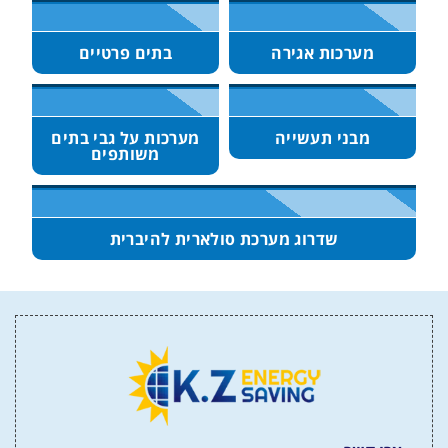
מערכות אגירה
בתים פרטיים
מבני תעשייה
מערכות על גבי בתים
משותפים
שדרוג מערכת סולארית להיברית