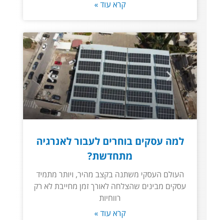
קרא עוד »
למה עסקים בוחרים לעבור לאנרגיה
מתחדשת?
העולם העסקי משתנה בקצב מהיר, ויותר מתמיד
עסקים מבינים שהצלחה לאורך זמן מחייבת לא רק
רווחיות
קרא עוד »