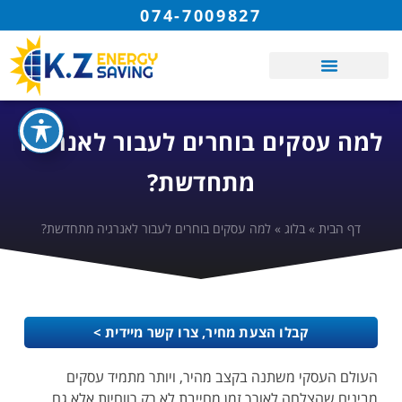
074-7009827
למה עסקים בוחרים לעבור לאנרגיה
מתחדשת?
דף הבית
»
בלוג
»
למה עסקים בוחרים לעבור לאנרגיה מתחדשת?
קבלו הצעת מחיר, צרו קשר מיידית >
העולם העסקי משתנה בקצב מהיר, ויותר מתמיד עסקים
מבינים שהצלחה לאורך זמן מחייבת לא רק רווחיות אלא גם