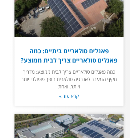
פאנלים סולאריים ביתיים: כמה
פאנלים סולאריים צריך לבית ממוצע?
כמה פאנלים סולאריים צריך לבית ממוצע: מדריך
מקיף המעבר לאנרגיה סולארית הופך פופולרי יותר
ויותר, ואחת
קרא עוד »