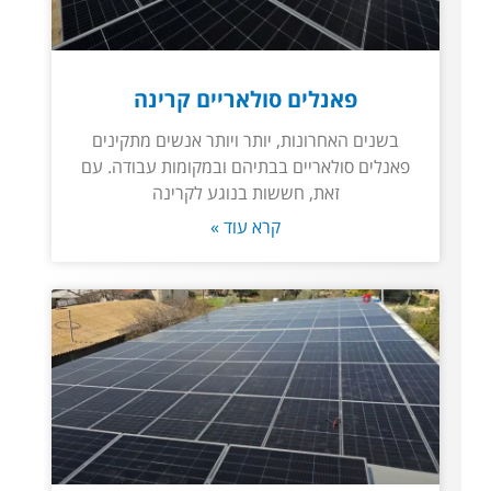
פאנלים סולאריים קרינה
בשנים האחרונות, יותר ויותר אנשים מתקינים
פאנלים סולאריים בבתיהם ובמקומות עבודה. עם
זאת, חששות בנוגע לקרינה
קרא עוד »