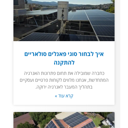
איך לבחור סוגי פאנלים סולאריים
להתקנה
כחברה שמובילה את תחום פתרונות האנרגיה
המתחדשת, אנחנו מלווים לקוחות פרטיים ועסקיים
בתהליך המעבר לאנרגיה ירוקה.
קרא עוד »