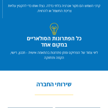
קרני השמש הם מקור אנרגיה בלתי נדלה. נצלו אותו כדי להקטין עלויות
צריכת החשמל או להרוויח.
כל הפתרונות הסולאריים
במקום אחד
ליווי צמוד של הפרויקט ומתן פתרונות בהתאמה אישית - תכנון, רישוי,
הקמה ותחזוקה
שירותי החברה