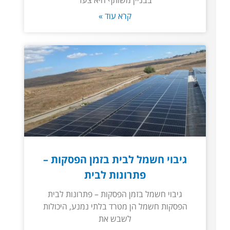
בבניין משותף היא צעד
קרא עוד »
גיבוי חשמל לבית בזמן הפסקות –
פתרונות לבית
גיבוי חשמל בזמן הפסקות – פתרונות לבית
הפסקות חשמל הן מטרד בלתי נמנע, היכולות
לשבש את