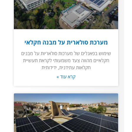
מערכת סולארית על מבנה חקלאי
שימוש בפאנלים של מערכות סולאריות על מבנים
חקלאיים מהווה צעד משמעותי לקראת תעשיית
חקלאות עתידנית, ידידותית
קרא עוד »