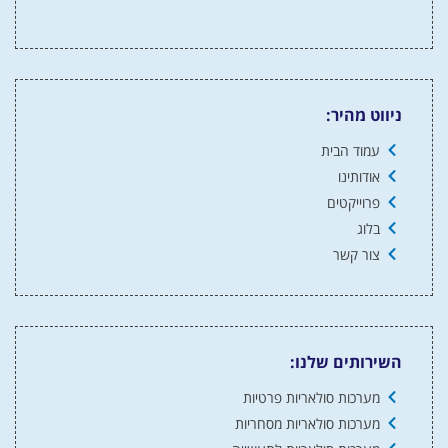
ניווט מהיר:
עמוד הבית
אודותינו
פרוייקטים
בלוג
צור קשר
השירותים שלנו:
מערכות סולאריות פרטיות
מערכות סולאריות מסחריות