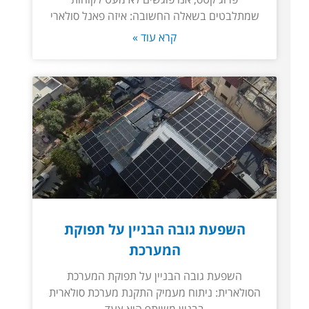
שמתלבטים בשאלה החשובה: איזה פאנל סולארי
קרא עוד »
השפעת גובה הבניין על תפוקת
המערכת
השפעת גובה הבניין על תפוקת המערכת
הסולארית: ניתוח מעמיק התקנת מערכת סולארית