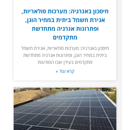
חיסכון באנרגיה: מערכות סולאריות,
אגירת חשמל ביתית במחיר הוגן,
ופתרונות אנרגיה מתחדשת
מתקדמים
חיסכון באנרגיה: מערכות סולאריות, אגירת חשמל
ביתית במחיר הוגן, ופתרונות אנרגיה מתחדשת
מתקדמים בעידן שבו המודעות
קרא עוד »