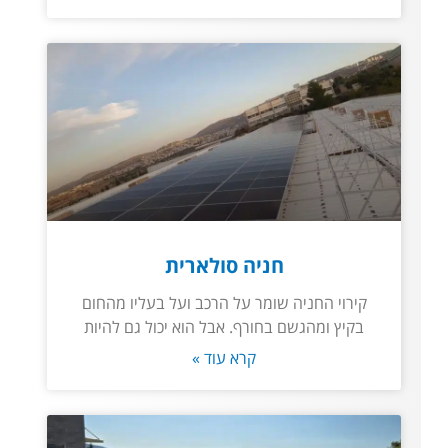
חניה סולארית
קירוי החניה שומר על הרכב ועל בעליו מהחום
בקיץ ומהגשם בחורף. אבל הוא יכול גם להיות
קרא עוד »