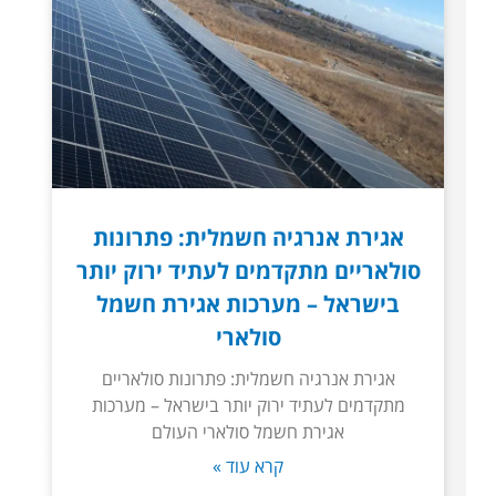
אגירת אנרגיה חשמלית: פתרונות
סולאריים מתקדמים לעתיד ירוק יותר
בישראל – מערכות אגירת חשמל
סולארי
אגירת אנרגיה חשמלית: פתרונות סולאריים
מתקדמים לעתיד ירוק יותר בישראל – מערכות
אגירת חשמל סולארי העולם
קרא עוד »