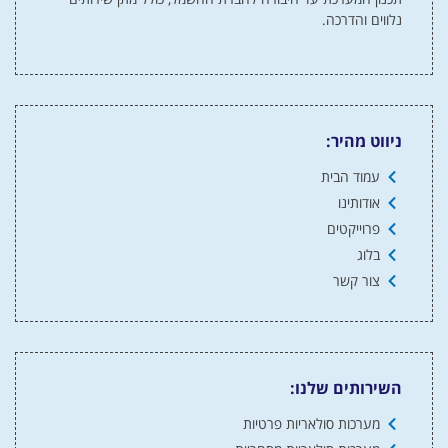
נלווים והדרכה.
ניווט מהיר:
עמוד הבית
אודותינו
פרוייקטים
בלוג
צור קשר
השירותים שלנו:
מערכות סולאריות פרטיות