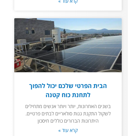
קרא עוד »
הבית הפרטי שלכם יכול להפוך
לתחנת כוח קטנה
בשנים האחרונות, יותר ויותר אנשים מתחילים
לשקול התקנת גגות סולאריים לבתים פרטיים.
היתרונות הברורים כוללים חיסכון
קרא עוד »