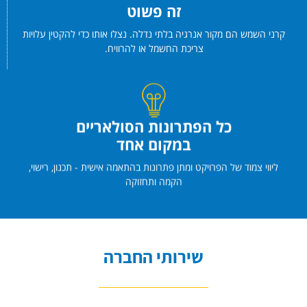
זה פשוט
קרני השמש הם מקור אנרגיה בלתי נדלה. נצלו אותו כדי להקטין עלויות
צריכת החשמל או להרוויח.
כל הפתרונות הסולאריים
במקום אחד
ליווי צמוד של הפרויקט ומתן פתרונות בהתאמה אישית - תכנון, רישוי,
הקמה ותחזוקה
שירותי החברה