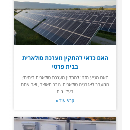
האם כדאי להתקין מערכת סולארית
בבית פרטי
האם הגיע הזמן להתקין מערכת סולארית ביתית?
המעבר לאנרגיה סולארית צובר תאוצה, ואם אתם
בעלי בית
קרא עוד »