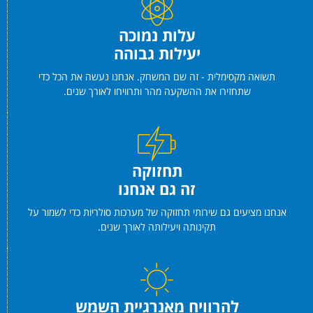
עלות נמוכה
יעילות גבוהה
תשואה מקסימלית - זה שם המשחק. אנחנו נעשה את הכל כדי
שתחזירו את ההשקעה מהר ותרוויחו לאורך שנים.
תחזוקה
זה גם אנחנו
אנחנו מציעים גם שירותי תחזוקה של מערכות סולריות כדי לשמור על
תקינותה ויעילותה לאורך שנים.
להרוויח מאנרגיית השמש