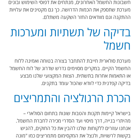
חשבונות החשמל האחרונים, מנתחים את דפוסי השימוש ובונים
מערכת שתספק את הכמות הדרושה. כך גם מקטינים את עלויות
ההתקנה וגם מוודאים החזר השקעה משתלם
.
בדיקה של תשתיות ומערכות
חשמל
מערכת סולארית חייבת להתחבר בצורה בטוחה ואמינה ללוח
החשמל הקיים. במקרים מסוימים נדרש שדרוג של לוח החשמל
או התאמות אחרות בתשתית. הצוות המקצועי שלנו מבצע
בדיקה קפדנית כדי לוודא שהכול עומד בתקנים
.
הכרת הרגולציה והתמריצים
בישראל קיימות תקנות והטבות שונות בתחום הסולארי –
מהיתרי בנייה, דרך מיסוי ועד הסדרי מכירה לחברת החשמל.
אנחנו עוזרים ללקוחות שלנו להבין את כל החוקים, להגיש
בקשות לרשויות, ולנצל את המקסימום מתמריצים כמו "מונה