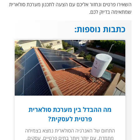
השאירו פרטים ונחזור אליכם עם הצעה לתכנון מערכת סולארית
שמתאימה בדיוק לכם
.
כתבות נוספות:
מה ההבדל בין מערכת סולארית
פרטית לעסקית?
התחום של האנרגיה הסולארית נמצא בצמיחה
מתמדת, עם יותר ויותר בתים פרטיים, עסקים,