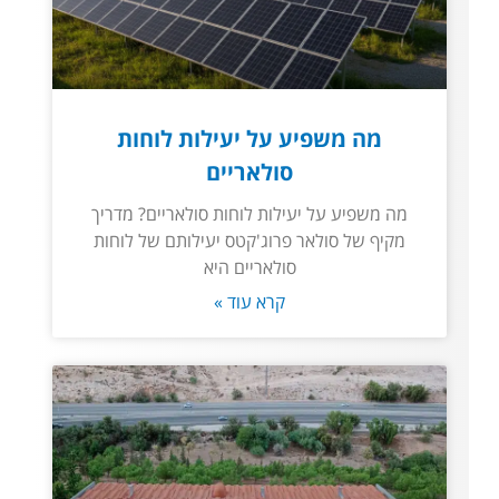
מה משפיע על יעילות לוחות
סולאריים
מה משפיע על יעילות לוחות סולאריים? מדריך
מקיף של סולאר פרוג'קטס יעילותם של לוחות
סולאריים היא
קרא עוד »