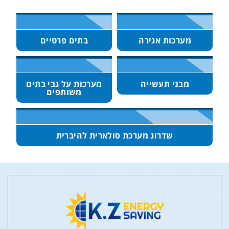
מערכות אגירה
בתים פרטיים
מבני תעשייה
מערכות על גבי בתים
משותפים
שדרוג מערכת סולארית להיברית