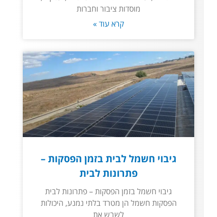
מוסדות ציבור וחברות
קרא עוד »
גיבוי חשמל לבית בזמן הפסקות –
פתרונות לבית
גיבוי חשמל בזמן הפסקות – פתרונות לבית
הפסקות חשמל הן מטרד בלתי נמנע, היכולות
לשבש את