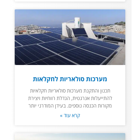
מערכות סולאריות לחקלאות
תכנון והתקנת מערכות סולאריות חקלאיות
להתייעלות אנרגטית, הגדלת רווחיות ויצירת
מקורות הכנסה נוספים. בעידן המודרני יותר
קרא עוד »