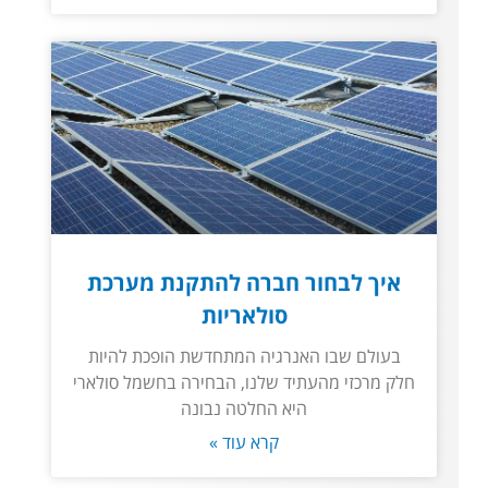
איך לבחור חברה להתקנת מערכת
סולאריות
בעולם שבו האנרגיה המתחדשת הופכת להיות
חלק מרכזי מהעתיד שלנו, הבחירה בחשמל סולארי
היא החלטה נבונה
קרא עוד »