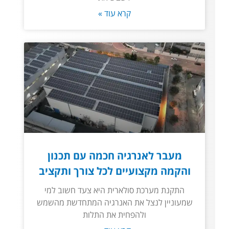
קרא עוד »
מעבר לאנרגיה חכמה עם תכנון
והקמה מקצועיים לכל צורך ותקציב
התקנת מערכת סולארית היא צעד חשוב למי
שמעוניין לנצל את האנרגיה המתחדשת מהשמש
ולהפחית את התלות