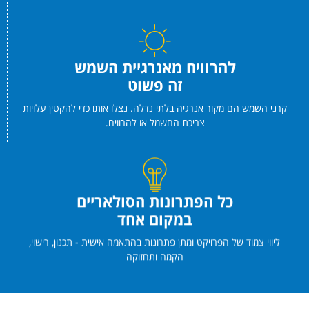
להרוויח מאנרגיית השמש
זה פשוט
קרני השמש הם מקור אנרגיה בלתי נדלה. נצלו אותו כדי להקטין עלויות
צריכת החשמל או להרוויח.
כל הפתרונות הסולאריים
במקום אחד
ליווי צמוד של הפרויקט ומתן פתרונות בהתאמה אישית - תכנון, רישוי,
הקמה ותחזוקה