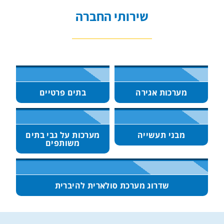
שירותי החברה
מערכות אגירה
בתים פרטיים
מבני תעשייה
מערכות על גבי בתים
משותפים
שדרוג מערכת סולארית להיברית