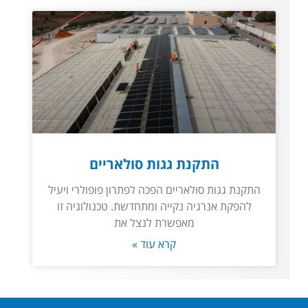
התקנת גגות סולאריים
התקנת גגות סולאריים הפכה לפתרון פופולרי ויעיל
להפקת אנרגיה נקייה ומתחדשת. טכנולוגיה זו
מאפשרת לנצל את
קרא עוד »