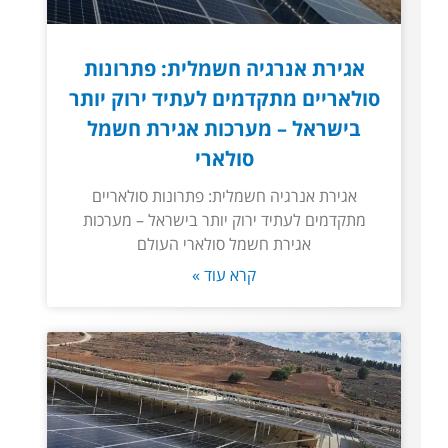
אגירת אנרגיה חשמלית: פתרונות
סולאריים מתקדמים לעתיד ירוק יותר
בישראל – מערכות אגירת חשמל
סולארי
אגירת אנרגיה חשמלית: פתרונות סולאריים
מתקדמים לעתיד ירוק יותר בישראל – מערכות
אגירת חשמל סולארי העולם
קרא עוד »