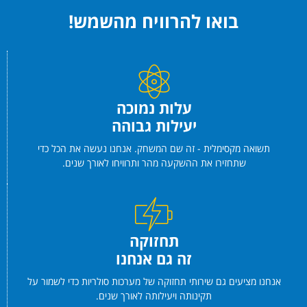
בואו להרוויח מהשמש!
עלות נמוכה
יעילות גבוהה
תשואה מקסימלית - זה שם המשחק. אנחנו נעשה את הכל כדי
שתחזירו את ההשקעה מהר ותרוויחו לאורך שנים.
תחזוקה
זה גם אנחנו
אנחנו מציעים גם שירותי תחזוקה של מערכות סולריות כדי לשמור על
תקינותה ויעילותה לאורך שנים.