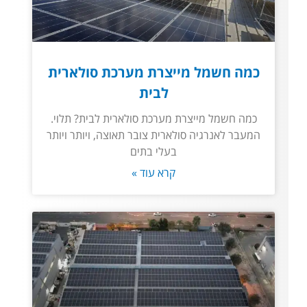
כמה חשמל מייצרת מערכת סולארית
לבית
כמה חשמל מייצרת מערכת סולארית לבית? תלוי.
המעבר לאנרגיה סולארית צובר תאוצה, ויותר ויותר
בעלי בתים
קרא עוד »