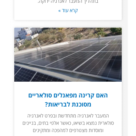
בתהליך המעבר לאנרגיה ירוקה.
קרא עוד »
האם קרינה מפאנלים סולאריים
מסוכנת לבריאות?
המעבר לאנרגיה מתחדשת ובפרט לאנרגיה
סולארית נמצא בשיאו, כאשר אלפי בתים, בניינים
ומוסדות מצטרפים למהפכה ומתקינים