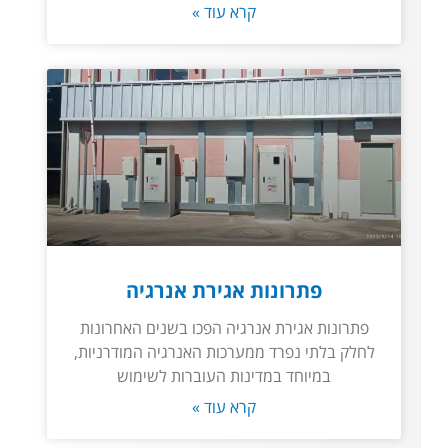
קרא עוד »
פתרונות אגירת אנרגיה
פתרונות אגירת אנרגיה הפכו בשנים האחרונות
לחלק בלתי נפרד ממערכות האנרגיה המודרניות,
במיוחד במדינות העוברות לשימוש
קרא עוד »