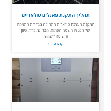
תהליך התקנת פאנלים סולאריים
התקנת מערכת סולארית מתחילה בבדיקת התאמה
של הגג או השטח הפתוח, מבחינת גודל, כיוון
וחשיפה לשמש.
קרא עוד »