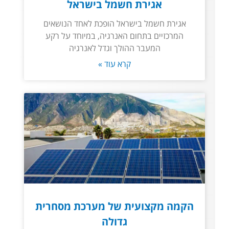
אגירת חשמל בישראל
אגירת חשמל בישראל הופכת לאחד הנושאים
המרכזיים בתחום האנרגיה, במיוחד על רקע
המעבר ההולך וגדל לאנרגיה
קרא עוד »
הקמה מקצועית של מערכת מסחרית
גדולה