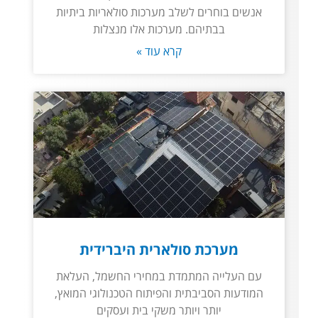
אנשים בוחרים לשלב מערכות סולאריות ביתיות
בבתיהם. מערכות אלו מנצלות
קרא עוד »
מערכת סולארית היברידית
עם העלייה המתמדת במחירי החשמל, העלאת
המודעות הסביבתית והפיתוח הטכנולוגי המואץ,
יותר ויותר משקי בית ועסקים