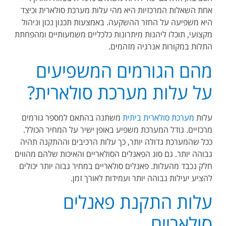
אחת השאלות המרכזיות היא מהי עלות מערכת סולארית וכיצד
היא משפיעה על החזר ההשקעה. באמצעות תכנון נכון וניהול
מקצועי, תוכלו ליהנות מיתרונות כלכליים משמעותיים ומהפחתת
התלות במקורות אנרגיה מזהמים.
מהם הגורמים המשפיעים
על עלות מערכת סולארית?
עלות
מערכת סולארית ביתית
משתנה בהתאם למספר גורמים
מרכזיים. גודל המערכת משפיע באופן ישיר על המחיר הכולל.
ככל שהמערכת גדולה יותר, כך עלות הרכיבים וההתקנה תהיה
גבוהה יותר. גם סוג הפאנלים הסולאריים והאיכות שלהם מהווים
חלק נכבד מהעלות. פאנלים סולאריים במחיר גבוה יותר יכולים
להציע יעילות גבוהה יותר ועמידות לאורך זמן.
עלות התקנת פאנלים
סולאריים