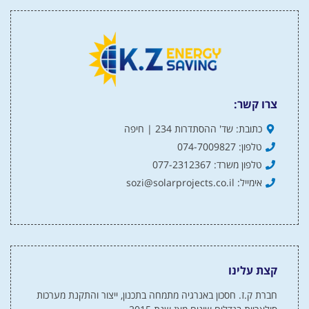
צרו קשר:
כתובת: שד' ההסתדרות 234 | חיפה
טלפון: 074-7009827
טלפון משרד: 077-2312367
אימייל: sozi@solarprojects.co.il
קצת עלינו
חברת ק.ז. חסכון באנרגיה מתמחה בתכנון, ייצור והתקנת מערכות