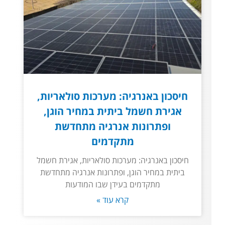
חיסכון באנרגיה: מערכות סולאריות,
אגירת חשמל ביתית במחיר הוגן,
ופתרונות אנרגיה מתחדשת
מתקדמים
חיסכון באנרגיה: מערכות סולאריות, אגירת חשמל
ביתית במחיר הוגן, ופתרונות אנרגיה מתחדשת
מתקדמים בעידן שבו המודעות
קרא עוד »