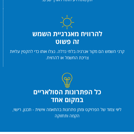
להרוויח מאנרגיית השמש
זה פשוט
קרני השמש הם מקור אנרגיה בלתי נדלה. נצלו אותו כדי להקטין עלויות
צריכת החשמל או להרוויח.
כל הפתרונות הסולאריים
במקום אחד
ליווי צמוד של הפרויקט ומתן פתרונות בהתאמה אישית - תכנון, רישוי,
הקמה ותחזוקה