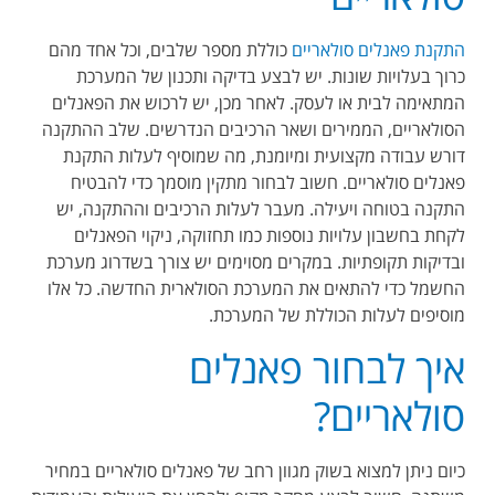
התקנת פאנלים סולאריים
כוללת מספר שלבים, וכל אחד מהם
כרוך בעלויות שונות. יש לבצע בדיקה ותכנון של המערכת
המתאימה לבית או לעסק. לאחר מכן, יש לרכוש את הפאנלים
הסולאריים, הממירים ושאר הרכיבים הנדרשים. שלב ההתקנה
דורש עבודה מקצועית ומיומנת, מה שמוסיף לעלות התקנת
פאנלים סולאריים. חשוב לבחור מתקין מוסמך כדי להבטיח
התקנה בטוחה ויעילה. מעבר לעלות הרכיבים וההתקנה, יש
לקחת בחשבון עלויות נוספות כמו תחזוקה, ניקוי הפאנלים
ובדיקות תקופתיות. במקרים מסוימים יש צורך בשדרוג מערכת
החשמל כדי להתאים את המערכת הסולארית החדשה. כל אלו
מוסיפים לעלות הכוללת של המערכת.
איך לבחור פאנלים
סולאריים?
כיום ניתן למצוא בשוק מגוון רחב של פאנלים סולאריים במחיר