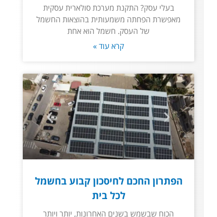
בעלי עסק? התקנת מערכת סולארית עסקית
מאפשרת הפחתה משמעותית בהוצאות החשמל
של העסק. חשמל הוא אחת
קרא עוד »
הפתרון החכם לחיסכון קבוע בחשמל
לכל בית
הכוח שבשמש בשנים האחרונות, יותר ויותר