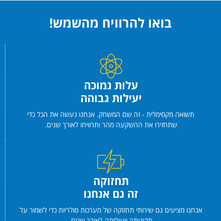
בואו להרוויח מהשמש!
עלות נמוכה
יעילות גבוהה
תשואה מקסימלית - זה שם המשחק. אנחנו נעשה את הכל כדי
שתחזירו את ההשקעה מהר ותרוויחו לאורך שנים.
תחזוקה
זה גם אנחנו
אנחנו מציעים גם שירותי תחזוקה של מערכות סולריות כדי לשמור על
תקינותה ויעילותה לאורך שנים.