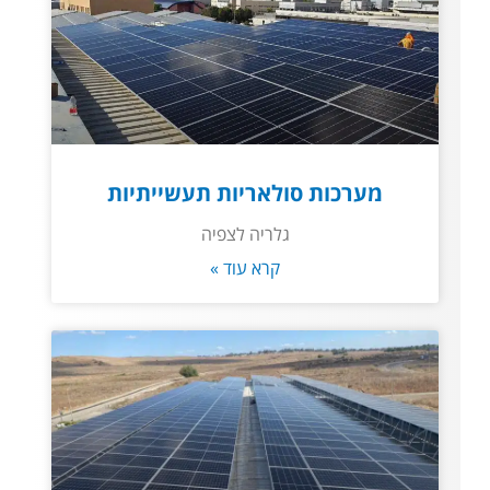
מערכות סולאריות תעשייתיות
גלריה לצפיה
קרא עוד »