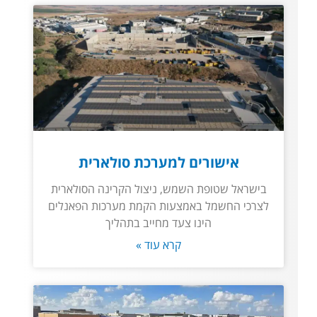
אישורים למערכת סולארית
בישראל שטופת השמש, ניצול הקרינה הסולארית
לצרכי החשמל באמצעות הקמת מערכות הפאנלים
הינו צעד מחייב בתהליך
קרא עוד »