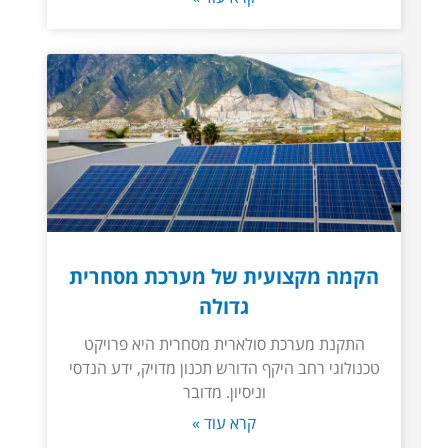
הקמה מקצועית של מערכת מסחרית
גדולה
התקנת מערכת סולארית מסחרית היא פרויקט
טכנולוגי רחב היקף הדורש תכנון מדויק, ידע הנדסי
וניסיון. מדובר
קרא עוד »