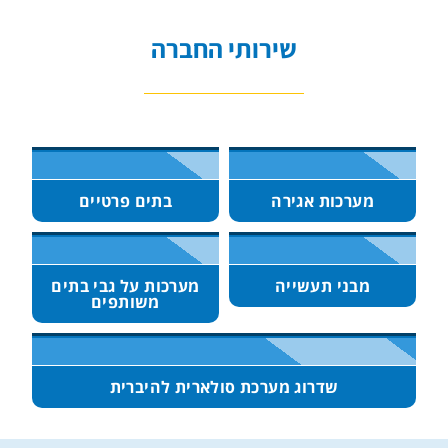
שירותי החברה
מערכות אגירה
בתים פרטיים
מבני תעשייה
מערכות על גבי בתים
משותפים
שדרוג מערכת סולארית להיברית