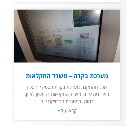
מערכת בקרה – משרד החקלאות
תכנון והתקנת מערכת בקרת הספק לחיסכון
באנרגיה עבור משרד החקלאות בראשון לציון.
כמוכן, במסגרת הפרויקט של
קרא עוד »