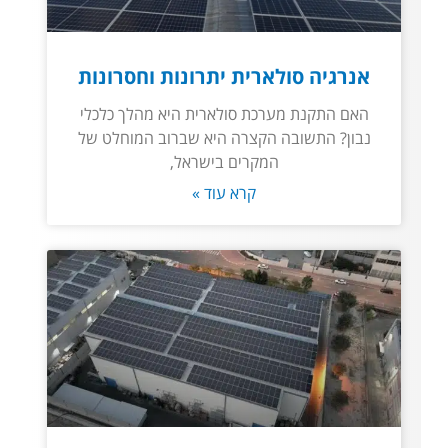
אנרגיה סולארית יתרונות וחסרונות
האם התקנת מערכת סולארית היא מהלך כלכלי
נבון? התשובה הקצרה היא שברוב המוחלט של
המקרים בישראל,
קרא עוד »