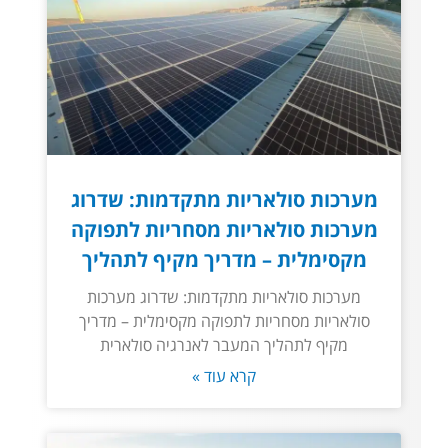
מערכות סולאריות מתקדמות: שדרוג
מערכות סולאריות מסחריות לתפוקה
מקסימלית – מדריך מקיף לתהליך
מערכות סולאריות מתקדמות: שדרוג מערכות
סולאריות מסחריות לתפוקה מקסימלית – מדריך
מקיף לתהליך המעבר לאנרגיה סולארית
קרא עוד »