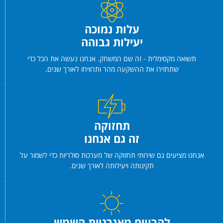
עלות נמוכה
יעילות גבוהה
תשואה מקסימלית - זה שם המשחק. אנחנו נעשה את הכל כדי
שתחזירו את ההשקעה מהר ותרוויחו לאורך שנים.
תחזוקה
זה גם אנחנו
אנחנו מציעים גם שירותי תחזוקה של מערכות סולריות כדי לשמור על
תקינותה ויעילותה לאורך שנים.
להרוויח מאנרגיית השמש