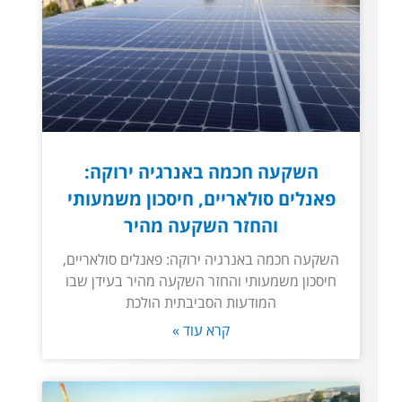
השקעה חכמה באנרגיה ירוקה:
פאנלים סולאריים, חיסכון משמעותי
והחזר השקעה מהיר
השקעה חכמה באנרגיה ירוקה: פאנלים סולאריים,
חיסכון משמעותי והחזר השקעה מהיר בעידן שבו
המודעות הסביבתית הולכת
קרא עוד »