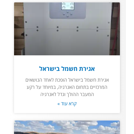
אגירת חשמל בישראל
אגירת חשמל בישראל הופכת לאחד הנושאים
המרכזיים בתחום האנרגיה, במיוחד על רקע
המעבר ההולך וגדל לאנרגיה
קרא עוד »