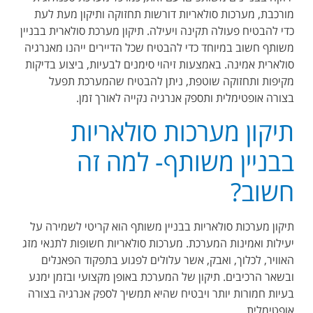
מורכבת, מערכות סולאריות דורשות תחזוקה ותיקון מעת לעת
כדי להבטיח פעולה תקינה ויעילה. תיקון מערכת סולארית בבניין
משותף חשוב במיוחד כדי להבטיח שכל הדיירים ייהנו מאנרגיה
סולארית אמינה. באמצעות זיהוי סימנים לבעיות, ביצוע בדיקות
מקיפות ותחזוקה שוטפת, ניתן להבטיח שהמערכת תפעל
בצורה אופטימלית ותספק אנרגיה נקייה לאורך זמן.
תיקון מערכות סולאריות
בבניין משותף- למה זה
חשוב?
תיקון מערכות סולאריות בבניין משותף הוא קריטי לשמירה על
יעילות ואמינות המערכת. מערכות סולאריות חשופות לתנאי מזג
האוויר, לכלוך, ואבק, אשר עלולים לפגוע בתפקוד הפאנלים
ובשאר הרכיבים. תיקון של המערכת באופן מקצועי ובזמן ימנע
בעיות חמורות יותר ויבטיח שהיא תמשיך לספק אנרגיה בצורה
אופטימלית.