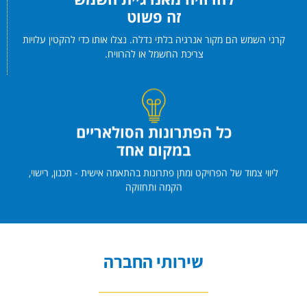
זה פשוט
קרני השמש הם מקור אנרגיה בלתי נדלה. נצלו אותו כדי להקטין עלויות
צריכת החשמל או להרוויח.
כל הפתרונות הסולאריים
במקום אחד
ליווי צמוד של הפרויקט ומתן פתרונות בהתאמה אישית - תכנון, רישוי,
הקמה ותחזוקה
שירותי החברה