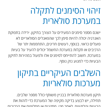
זיהוי הסימנים לתקלה
במערכת סולארית
ישנם מספר סימנים המעידים על הצורך בתיקון. ירידה בתפוקת
האנרגיה יכולה להיות סימן לכך שהפאנלים הסולאריים לא
פועלים כראוי. בנוסף, רעשים חריגים, התחממות יתר של
הרכיבים או תקלות במערכת החשמל יכולים להעיד על בעיות
במערכת. חשוב להתייחס לסימנים אלו ולפעול במהירות לתיקון
הבעיות כדי למנוע נזק נוסף.
השלבים העיקריים בתיקון
מערכות סולאריות
תיקון מערכות סולארית בבניין משותף כולל מספר שלבים.
תחילה, יש לבצע בדיקה מקיפה של המערכת כדי לזהות את
הבעיות והליקויים. לאחר מכן, מתקנים או מחליפים את הרכיבים