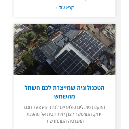
קרא עוד »
הטכנולוגיה שמייצרת לכם חשמל
מהשמש
התקנת פאנלים סולאריים לבית הוא צעד חכם
וירוק, המאפשר לצרף את הבית אל מהפכת
האנרגיה המתחדשת.