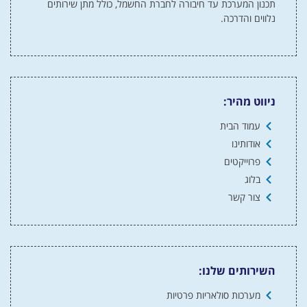
תכנון המערכת עד חיבורה לחברת החשמל, כולל מתן שירותים
נלווים והדרכה.
ניווט מהיר:
עמוד הבית
אודותינו
פרוייקטים
בלוג
צור קשר
השירותים שלנו:
מערכות סולאריות פרטיות