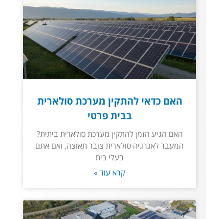
האם כדאי להתקין מערכת סולארית
בבית פרטי
האם הגיע הזמן להתקין מערכת סולארית ביתית?
המעבר לאנרגיה סולארית צובר תאוצה, ואם אתם
בעלי בית
קרא עוד »