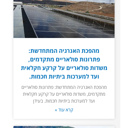
מהפכת האנרגיה המתחדשת:
פתרונות סולאריים מתקדמים,
משדות סולאריים על קרקע חקלאית
ועד למערכות ביתיות חכמות.
מהפכת האנרגיה המתחדשת: פתרונות סולאריים
מתקדמים, משדות סולאריים על קרקע חקלאית
ועד למערכות ביתיות חכמות. בעידן
קרא עוד »