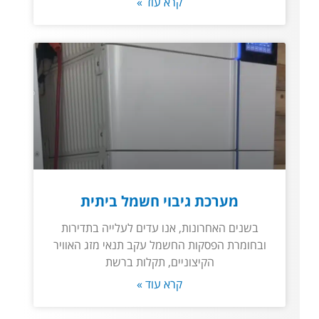
קרא עוד »
מערכת גיבוי חשמל ביתית
בשנים האחרונות, אנו עדים לעלייה בתדירות
ובחומרת הפסקות החשמל עקב תנאי מזג האוויר
הקיצוניים, תקלות ברשת
קרא עוד »