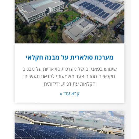
מערכת סולארית על מבנה חקלאי
שימוש בפאנלים של מערכות סולאריות על מבנים
חקלאיים מהווה צעד משמעותי לקראת תעשיית
חקלאות עתידנית, ידידותית
קרא עוד »