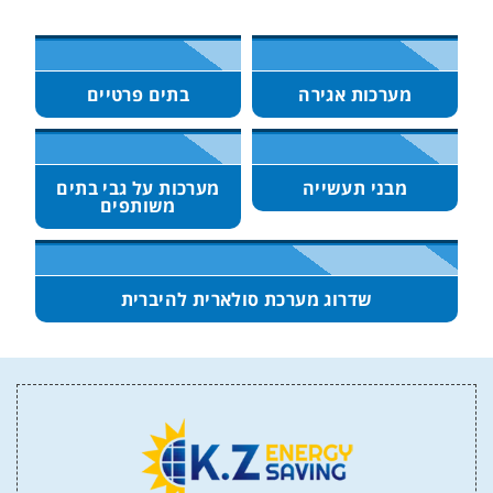
מערכות אגירה
בתים פרטיים
מבני תעשייה
מערכות על גבי בתים
משותפים
שדרוג מערכת סולארית להיברית