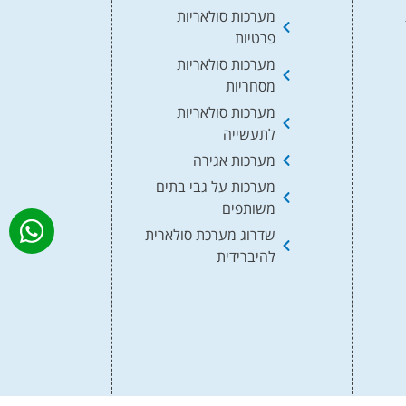
מערכות סולאריות
פרטיות
מערכות סולאריות
מסחריות
מערכות סולאריות
לתעשייה
מערכות אגירה
מערכות על גבי בתים
משותפים
שדרוג מערכת סולארית
להיברידית