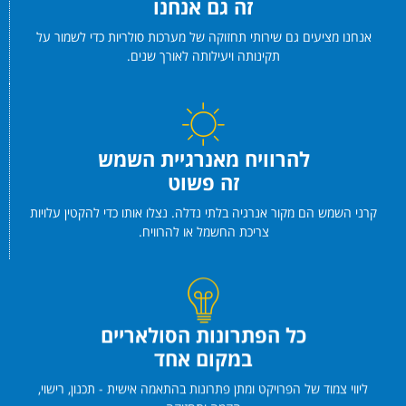
זה גם אנחנו
אנחנו מציעים גם שירותי תחזוקה של מערכות סולריות כדי לשמור על
תקינותה ויעילותה לאורך שנים.
להרוויח מאנרגיית השמש
זה פשוט
קרני השמש הם מקור אנרגיה בלתי נדלה. נצלו אותו כדי להקטין עלויות
צריכת החשמל או להרוויח.
כל הפתרונות הסולאריים
במקום אחד
ליווי צמוד של הפרויקט ומתן פתרונות בהתאמה אישית - תכנון, רישוי,