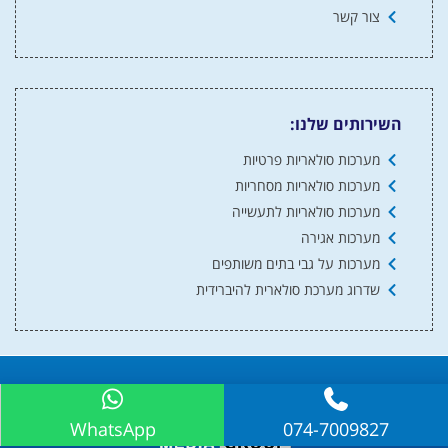
צור קשר
השירותים שלנו:
מערכות סולאריות פרטיות
מערכות סולאריות מסחריות
מערכות סולאריות לתעשייה
מערכות אגירה
מערכות על גבי בתים משותפים
שדרוג מערכת סולארית להיברידית
© כל הזכויות שמורות למערכות סולאריות 2024
WhatsApp
074-7009827