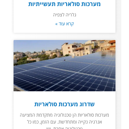
מערכות סולאריות תעשייתיות
גלריה לצפיה
קרא עוד »
שדרוג מערכות סולאריות
מערכות סולאריות הן טכנולוגיה מתקדמת המציעה
אנרגיה נקייה ומתחדשת. עם הזמן, כמו כל
טכנולוגיה אחרת, יש