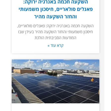
השקעה חכמה באנרגיה ירוקה:
פאנלים סולאריים, חיסכון משמעותי
והחזר השקעה מהיר
השקעה חכמה באנרגיה ירוקה: פאנלים סולאריים,
חיסכון משמעותי והחזר השקעה מהיר בעידן שבו
המודעות הסביבתית הולכת
קרא עוד »