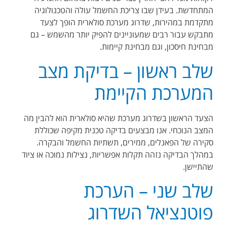
המתחדשת. בעידן שבו צריכת החשמל עולה והטכנולוגיה
מתקדמת במהירות, שדרוג מערכת סולארית הופך לצעד
מתבקש עבור רבים שמעוניינים להפיק יותר מהשמש – גם
מבחינת חיסכון, וגם מבחינת קיימות
.
שלב ראשון – בדיקת מצב
המערכת הקיימת
הצעד הראשון בשדרוג מערכת שהיא סולארית הוא להבין מה
המצב הנוכחי. אנו מבצעים בדיקה טכנית מקיפה שכוללת
סקירה של הפאנלים, ממירים, תשתיות החשמל והבקרה.
במהלך הבדיקה נזהה תקלות אפשריות, נצילות נמוכה או ציוד
שהתיישן
.
שלב שני – הערכת
פוטנציאל השדרוג