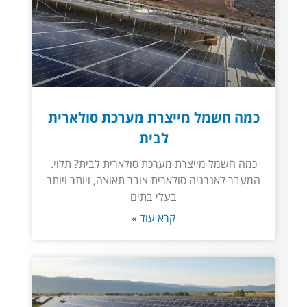
כמה חשמל מייצרת מערכת סולארית
לבית
כמה חשמל מייצרת מערכת סולארית לבית? תלוי.
המעבר לאנרגיה סולארית צובר תאוצה, ויותר ויותר
בעלי בתים
קרא עוד »