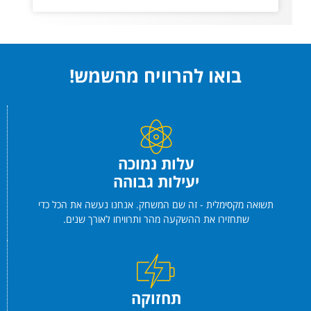
בואו להרוויח מהשמש!
עלות נמוכה
יעילות גבוהה
תשואה מקסימלית - זה שם המשחק. אנחנו נעשה את הכל כדי
שתחזירו את ההשקעה מהר ותרוויחו לאורך שנים.
תחזוקה