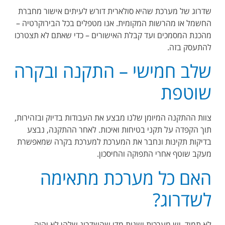
שדרוג של מערכת שהיא סולארית דורש לעיתים אישור מחברת
החשמל או מהרשות המקומית. אנו מטפלים בכל הבירוקרטיה –
מהכנת המסמכים ועד קבלת האישורים – כדי שאתם לא תצטרכו
להתעסק בזה
.
שלב חמישי – התקנה ובקרה
שוטפת
צוות ההתקנה המיומן שלנו מבצע את העבודות בדיוק ובזהירות,
תוך הקפדה על תקני בטיחות ואיכות. לאחר ההתקנה, נבצע
בדיקות תקינות ונחבר את המערכת למערכת בקרה שמאפשרת
מעקב שוטף אחרי התפוקה והחיסכון
.
האם כל מערכת מתאימה
לשדרוג
?
לא תמיד. יש מערכות ישנות מדי שהשדרוג שלהן לא יהיה