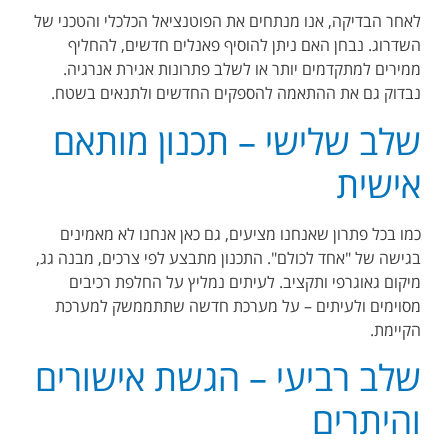
לאחר הבדיקה, אנו מנתחים את הפוטנציאל הכלכלי והטכני של
השדרוג. נבחן האם ניתן להוסיף פאנלים חדשים, להחליף
ממירים למתקדמים יותר או לשלב פתרונות אגירת אנרגיה.
נבדוק גם את ההתאמה להספקים החדשים ולתנאים בשטח
.
שלב שלישי – תכנון מותאם
אישית
כמו בכל פתרון שאנחנו מציעים, גם כאן אנחנו לא מאמינים
בגישה של "אחד לכולם". התכנון מתבצע לפי צרכים, מבנה גג,
מיקום גאוגרפי ותקציב. לעיתים נמליץ על החלפת רכיבים
מסוימים ולעיתים – על מערכת חדשה שתתממשק למערכת
הקיימת
.
שלב רביעי – הגשת אישורים
והיתרים