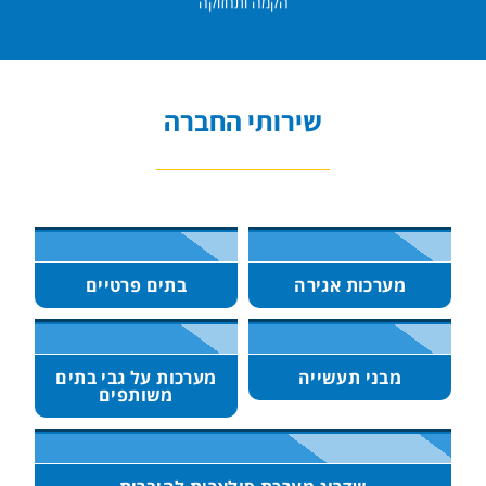
הקמה ותחזוקה
שירותי החברה
מערכות אגירה
בתים פרטיים
מבני תעשייה
מערכות על גבי בתים
משותפים