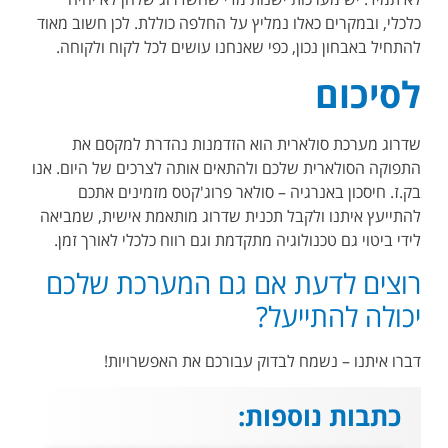
כלכלי, ובמקרים כאלו נמליץ על החלפה כוללת. לכן חשוב מאוד
להתחיל באבחון נכון, כפי שאנחנו עושים לכל לקוח ולקוחה
.
לסיכום
שדרוג מערכת סולארית הוא הזדמנות נהדרת למקסם את
התפוקה הסולארית שלכם ולהתאים אותה לצרכים של היום. אנו
בק.ז. חיסכון באנרגיה – סולאר פרוג'קטס מזמינים אתכם
להתייעץ איתנו ולקבל תכנית שדרוג מותאמת אישית, שמביאה
לידי ביטוי גם טכנולוגיה מתקדמת וגם רווח כלכלי לאורך זמן
.
רוצים לדעת אם גם המערכת שלכם
יכולה להתייעל
?
דברו איתנו – נשמח לבדוק עבורכם את האפשרויות
!
כתבות נוספות: