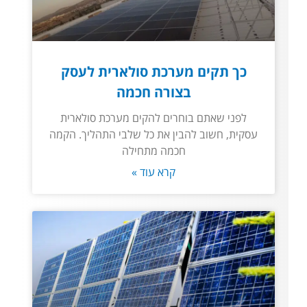
כך תקים מערכת סולארית לעסק
בצורה חכמה
לפני שאתם בוחרים להקים מערכת סולארית
עסקית, חשוב להבין את כל שלבי התהליך. הקמה
חכמה מתחילה
קרא עוד »