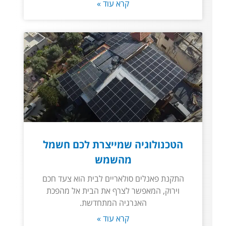
קרא עוד »
הטכנולוגיה שמייצרת לכם חשמל
מהשמש
התקנת פאנלים סולאריים לבית הוא צעד חכם
וירוק, המאפשר לצרף את הבית אל מהפכת
האנרגיה המתחדשת.
קרא עוד »