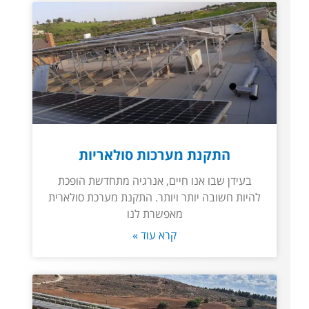
התקנת מערכות סולאריות
בעידן שבו אנו חיים, אנרגיה מתחדשת הופכת
להיות חשובה יותר ויותר. התקנת מערכת סולארית
מאפשרת לנו
קרא עוד »