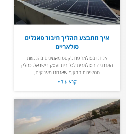
איך מתבצע תהליך חיבור פאנלים
סולאריים
אנחנו בסולאר פרוג'קטס מאמינים בהנגשת
האנרגיה הסולארית לכל בית ועסק בישראל. כחלק
מהשירות המקיף שאנחנו מעניקים,
קרא עוד »