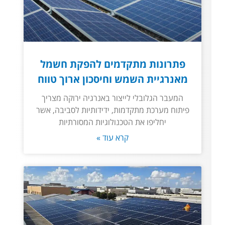
פתרונות מתקדמים להפקת חשמל
מאנרגיית השמש וחיסכון ארוך טווח
המעבר הגלובלי לייצור באנרגיה ירוקה מצריך
פיתוח מערכת מתקדמות, ידידותיות לסביבה, אשר
יחליפו את הטכנולוגיות המסורתיות
קרא עוד »