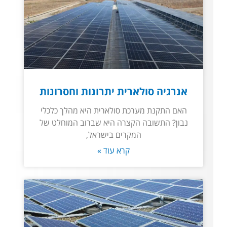
אנרגיה סולארית יתרונות וחסרונות
האם התקנת מערכת סולארית היא מהלך כלכלי
נבון? התשובה הקצרה היא שברוב המוחלט של
המקרים בישראל,
קרא עוד »