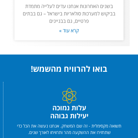
בשנים האחרונות אנחנו עדים לעלייה מתמדת
בביקוש למערכות סולאריות בישראל – גם בבתים
פרטיים, גם בבניינים
קרא עוד »
בואו להרוויח מהשמש!
עלות נמוכה
יעילות גבוהה
תשואה מקסימלית - זה שם המשחק. אנחנו נעשה את הכל כדי
שתחזירו את ההשקעה מהר ותרוויחו לאורך שנים.