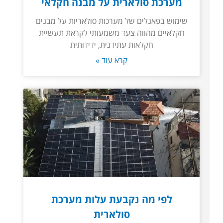
מערכת סולארית על מבנה חקלאי
שימוש בפאנלים של מערכות סולאריות על מבנים
חקלאיים מהווה צעד משמעותי לקראת תעשיית
חקלאות עתידנית, ידידותית
קרא עוד »
לפי מה נקבעת עלות מערכת
סולארית