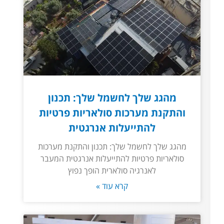
מהגג שלך לחשמל שלך: תכנון
והתקנת מערכות סולאריות פרטיות
להתייעלות אנרגטית
מהגג שלך לחשמל שלך: תכנון והתקנת מערכות
סולאריות פרטיות להתייעלות אנרגטית המעבר
לאנרגיה סולארית הופך נפוץ
קרא עוד »