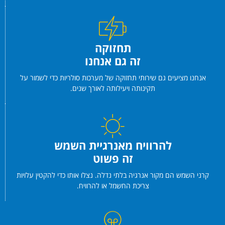
תחזוקה
זה גם אנחנו
אנחנו מציעים גם שירותי תחזוקה של מערכות סולריות כדי לשמור על
תקינותה ויעילותה לאורך שנים.
להרוויח מאנרגיית השמש
זה פשוט
קרני השמש הם מקור אנרגיה בלתי נדלה. נצלו אותו כדי להקטין עלויות
צריכת החשמל או להרוויח.