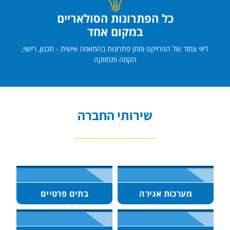
כל הפתרונות הסולאריים
במקום אחד
ליווי צמוד של הפרויקט ומתן פתרונות בהתאמה אישית - תכנון, רישוי,
הקמה ותחזוקה
שירותי החברה
מערכות אגירה
בתים פרטיים