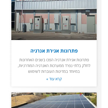
פתרונות אגירת אנרגיה
פתרונות אגירת אנרגיה הפכו בשנים האחרונות
לחלק בלתי נפרד ממערכות האנרגיה המודרניות,
במיוחד במדינות העוברות לשימוש
קרא עוד »