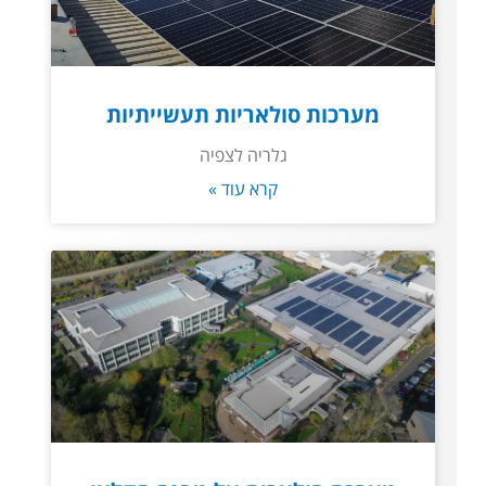
מערכות סולאריות תעשייתיות
גלריה לצפיה
קרא עוד »