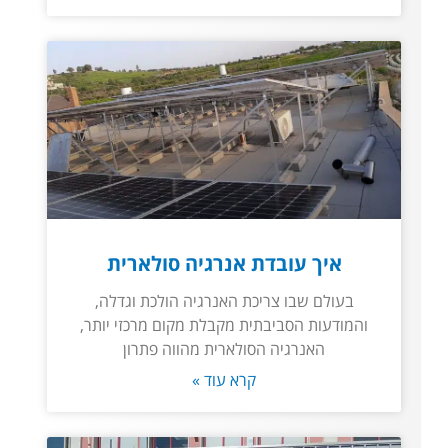
איך עובדת אנרגיה סולארית
בעולם שבו צריכת האנרגיה הולכת וגדלה,
והמודעות הסביבתית מקבלת מקום מרכזי יותר,
האנרגיה הסולארית מהווה פתרון
קרא עוד »