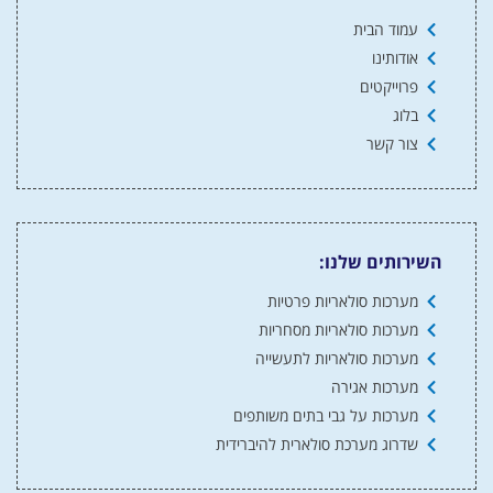
עמוד הבית
אודותינו
פרוייקטים
בלוג
צור קשר
השירותים שלנו:
מערכות סולאריות פרטיות
מערכות סולאריות מסחריות
מערכות סולאריות לתעשייה
מערכות אגירה
מערכות על גבי בתים משותפים
שדרוג מערכת סולארית להיברידית