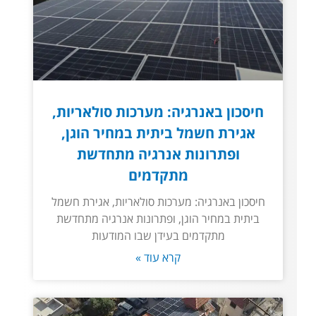
חיסכון באנרגיה: מערכות סולאריות,
אגירת חשמל ביתית במחיר הוגן,
ופתרונות אנרגיה מתחדשת
מתקדמים
חיסכון באנרגיה: מערכות סולאריות, אגירת חשמל
ביתית במחיר הוגן, ופתרונות אנרגיה מתחדשת
מתקדמים בעידן שבו המודעות
קרא עוד »