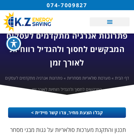
074-7009827
פתרונות אנרגיה מתקדמים לעסקים
המבקשים לחסוך ולהגדיל רווחיות
לאורך זמן
דף הבית
»
מערכות סולאריות מסחריות
»
פתרונות אנרגיה מתקדמים לעסקים
המבקשים לחסוך ולהגדיל רווחיות לאורך זמן
קבלו הצעת מחיר, צרו קשר מיידית >
תכנון והתקנת מערכות סולאריות על גגות מבני מסחר