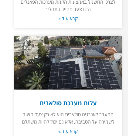
לצרכי החשמל באמצעות הקמת מערכות הפאנלים
הינו צעד מחייב בתהליך
קרא עוד »
עלות מערכת סולארית
המעבר לאנרגיה סולארית הוא לא רק צעד חשוב
לשמירה על הסביבה, אלא גם יכול להיות משתלם
קרא עוד »