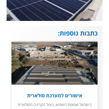
כתבות נוספות:
אישורים למערכת סולארית
בישראל שטופת השמש, ניצול הקרינה הסולארית