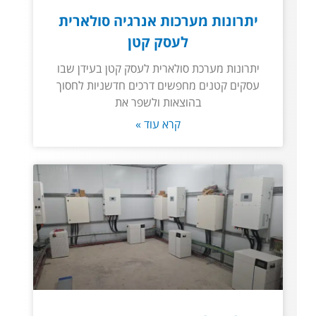
יתרונות מערכות אנרגיה סולארית
לעסק קטן
יתרונות מערכת סולארית לעסק קטן בעידן שבו
עסקים קטנים מחפשים דרכים חדשניות לחסוך
בהוצאות ולשפר את
קרא עוד »