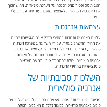
הטבות מס ופטור ממס הכנסה על מערכת סולארית, מה שהופך
את האנרגיה הסולארית לאופציה מושכת עוד יותר עבור בעלי
בתים.
עצמאות אנרגטית
עלויות האנרגיה ותנודות במחירי הדלק אינה מאפשרת לחזות
את מחירי החשמל בעתיד, על ידי השקעה במערכת אנרגיה
סולארית, בעלי בתים מקבלים מידה של עצמאות אנרגטית.
בהתקנת מערכת סולארית יש פחות הסתמכות על מקורות
אנרגיה חיצוניים ויכולת להתמודד טוב יותר עם העלאות
פוטנציאליות במחירי האנרגיה.
השלכות סביבתיות של
אנרגיה סולארית
טביעת רגל מופחתת פחמן היא אחת הסיבות לכך שבעלי בתים
פונים לאנרגיה סולארית. בניגוד לדלקים מאובנים, הפקת