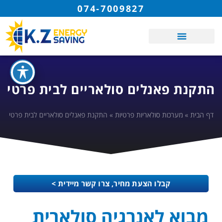
074-7009827
התקנת פאנלים סולאריים לבית פרטי
דף הבית
»
מערכות סולאריות פרטיות
»
התקנת פאנלים סולאריים לבית פרטי
קבלו הצעת מחיר, צרו קשר מיידית >
מבוא לאנרגיה סולארית