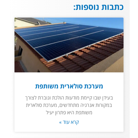
כתבות נוספות:
מערכת סולארית משותפת
בעידן שבו קיימת מודעות הולכת וגוברת לצורך
במקורות אנרגיה מתחדשים, מערכת סולארית
משותפת היא פתרון יעיל
קרא עוד »