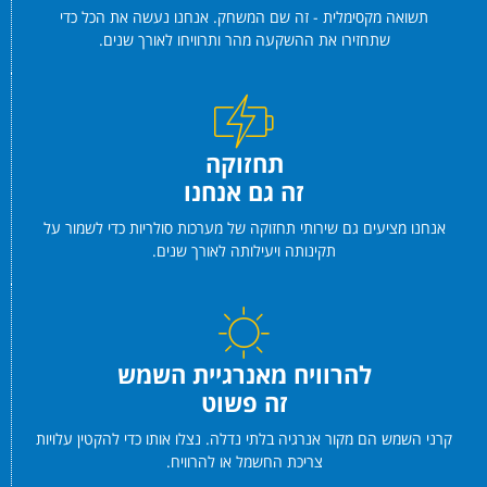
תשואה מקסימלית - זה שם המשחק. אנחנו נעשה את הכל כדי
שתחזירו את ההשקעה מהר ותרוויחו לאורך שנים.
תחזוקה
זה גם אנחנו
אנחנו מציעים גם שירותי תחזוקה של מערכות סולריות כדי לשמור על
תקינותה ויעילותה לאורך שנים.
להרוויח מאנרגיית השמש
זה פשוט
קרני השמש הם מקור אנרגיה בלתי נדלה. נצלו אותו כדי להקטין עלויות
צריכת החשמל או להרוויח.