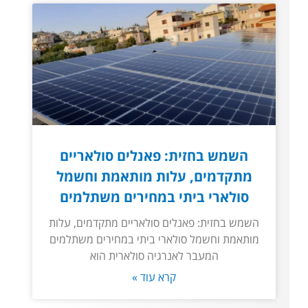
השמש בחזית: פאנלים סולאריים
מתקדמים, עלות מותאמת וחשמל
סולארי ביתי במחירים משתלמים
השמש בחזית: פאנלים סולאריים מתקדמים, עלות
מותאמת וחשמל סולארי ביתי במחירים משתלמים
המעבר לאנרגיה סולארית הוא
קרא עוד »