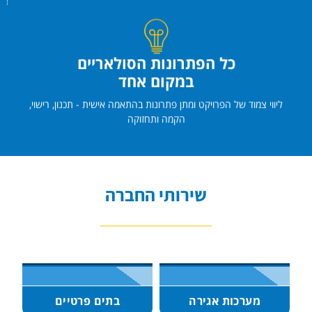
כל הפתרונות הסולאריים
במקום אחד
ליווי צמוד של הפרויקט ומתן פתרונות בהתאמה אישית - תכנון, רישוי,
הקמה ותחזוקה
שירותי החברה
מערכות אגירה
בתים פרטיים