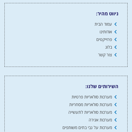
ניווט מהיר:
עמוד הבית
אודותינו
פרוייקטים
בלוג
צור קשר
השירותים שלנו:
מערכות סולאריות פרטיות
מערכות סולאריות מסחריות
מערכות סולאריות לתעשייה
מערכות אגירה
מערכות על גבי בתים משותפים