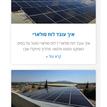
איך עובד לוח סולארי
איך עובד לוח סולארי ? לוח סולארי פועל על בסיס
האפקט הפוטו וולטאי, תהליך פיזיקלי שבו
קרא עוד »