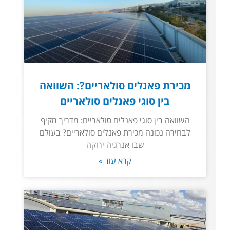
מכירת פאנלים סולאריים?: השוואה
בין סוגי פאנלים סולאריים
השוואה בין סוגי פאנלים סולאריים: מדריך מקיף
לבחירה נכונה מכירת פאנלים סולאריים? בעולם
שבו אנרגיה ירוקה
קרא עוד »