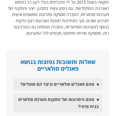
הוקמה בשנת 2015 על ידי מהנדסים בעלי רקע רב בתחום
האנרגיה המתחדשת. עם ניסיון עשיר בתכנון, ייצור והתקנה של
מערכות סולאריות, החברה מספקת פתרונות מותאמים אישית
לצרכים שונים, תוך התחייבות לאיכות ושביעות רצון הלקוח.
בנוסף למערכות הסולאריות, החברה מתמחה גם בטורבינות
רוח, ומספקת שירותי תחזוקה מקיפים לכל המערכות.
שאלות ותשובות נפוצות בנושא
פאנלים סולאריים
מהם פאנלים סולאריים וכיצד הם פועלים?
מהם היתרונות של התקנת מערכת סולארית
בבית פרטי?