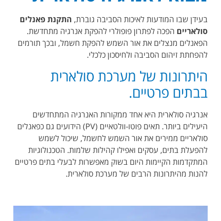
בעידן שבו המודעות לאיכות הסביבה גוברת,
התקנת פאנלים
סולאריים
הפכה לפתרון פופולרי להפקת אנרגיה מתחדשת.
הפאנלים מנצלים את אור השמש להפקת חשמל, ובכך תורמים
להפחתת זיהום הסביבה ולחיסכון כלכלי.
היתרונות של מערכת סולארית
בבתים פרטיים.
אנרגיה סולארית היא אחד ממקורות האנרגיה המתחדשים
היעילים ביותר. תאים פוטו-וולטאיים (PV) הידועים גם כפאנלים
סולאריים ממירים את אור השמש לחשמל, שיכול לשמש
להפעלת בתים, עסקים ואפילו קהילות שלמות. הטכנולוגיות
המתקדמות הקיימות היום בשוק מאפשרות לבעלי בתים פרטיים
להנות מהיתרונות הרבים של מערכת סולארית.