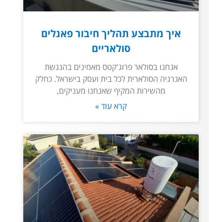
איך מתבצע תהליך חיבור פאנלים
סולאריים
אנחנו בסולאר פרוג'קטס מאמינים בהנגשת
האנרגיה הסולארית לכל בית ועסק בישראל. כחלק
מהשירות המקיף שאנחנו מעניקים,
קרא עוד »