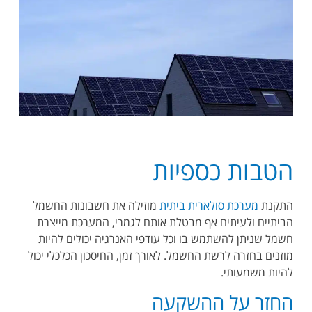
הטבות כספיות
התקנת
מערכת סולארית ביתית
מוזילה את חשבונות החשמל
הביתיים ולעיתים אף מבטלת אותם לגמרי, המערכת מייצרת
חשמל שניתן להשתמש בו וכל עודפי האנרגיה יכולים להיות
מוזנים בחזרה לרשת החשמל. לאורך זמן, החיסכון הכלכלי יכול
להיות משמעותי.
החזר על ההשקעה