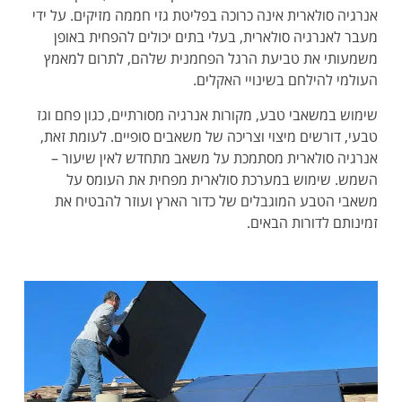
אנרגיה סולארית אינה כרוכה בפליטת גזי חממה מזיקים. על ידי
מעבר לאנרגיה סולארית, בעלי בתים יכולים להפחית באופן
משמעותי את טביעת הרגל הפחמנית שלהם, לתרום למאמץ
העולמי להילחם בשינויי האקלים.
שימוש במשאבי טבע, מקורות אנרגיה מסורתיים, כגון פחם וגז
טבעי, דורשים מיצוי וצריכה של משאבים סופיים. לעומת זאת,
אנרגיה סולארית מסתמכת על משאב מתחדש לאין שיעור –
השמש. שימוש במערכת סולארית מפחית את העומס על
משאבי הטבע המוגבלים של כדור הארץ ועוזר להבטיח את
זמינותם לדורות הבאים.