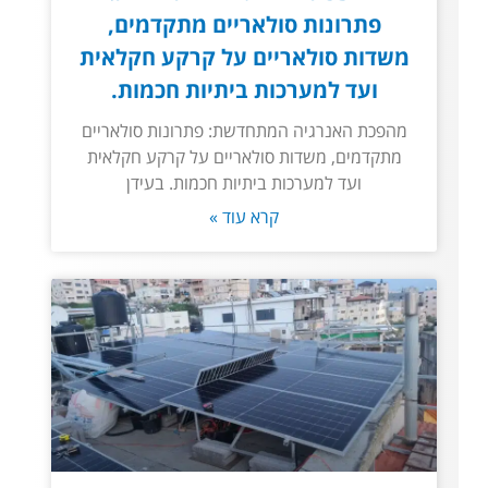
פתרונות סולאריים מתקדמים,
משדות סולאריים על קרקע חקלאית
ועד למערכות ביתיות חכמות.
מהפכת האנרגיה המתחדשת: פתרונות סולאריים
מתקדמים, משדות סולאריים על קרקע חקלאית
ועד למערכות ביתיות חכמות. בעידן
קרא עוד »