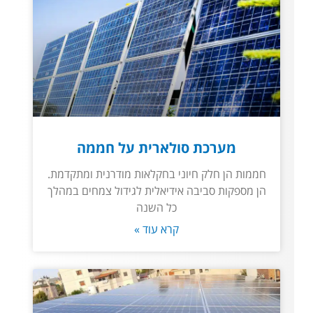
מערכת סולארית על חממה
חממות הן חלק חיוני בחקלאות מודרנית ומתקדמת.
הן מספקות סביבה אידיאלית לגידול צמחים במהלך
כל השנה
קרא עוד »