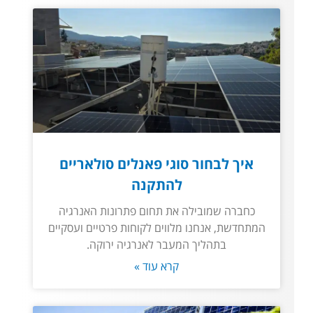
איך לבחור סוגי פאנלים סולאריים
להתקנה
כחברה שמובילה את תחום פתרונות האנרגיה
המתחדשת, אנחנו מלווים לקוחות פרטיים ועסקיים
בתהליך המעבר לאנרגיה ירוקה.
קרא עוד »