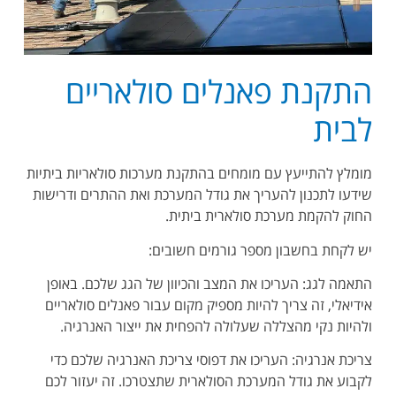
התקנת
פאנלים סולאריים
לבית
מומלץ להתייעץ עם מומחים בהתקנת מערכות סולאריות ביתיות
שידעו לתכנון להעריך את גודל המערכת ואת ההתרים ודרישות
החוק להקמת מערכת סולארית ביתית.
יש לקחת בחשבון מספר גורמים חשובים:
התאמה לגג: העריכו את המצב והכיוון של הגג שלכם. באופן
אידיאלי, זה צריך להיות מספיק מקום עבור פאנלים סולאריים
ולהיות נקי מהצללה שעלולה להפחית את ייצור האנרגיה.
צריכת אנרגיה: העריכו את דפוסי צריכת האנרגיה שלכם כדי
לקבוע את גודל המערכת הסולארית שתצטרכו. זה יעזור לכם