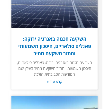
השקעה חכמה באנרגיה ירוקה:
פאנלים סולאריים, חיסכון משמעותי
והחזר השקעה מהיר
השקעה חכמה באנרגיה ירוקה: פאנלים סולאריים,
חיסכון משמעותי והחזר השקעה מהיר בעידן שבו
המודעות הסביבתית הולכת
קרא עוד »