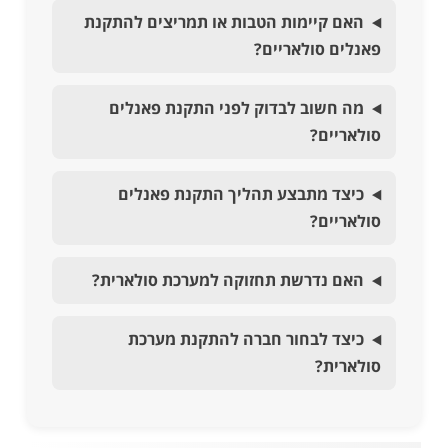
האם קיימות הטבות או תמריצים להתקנת
פאנלים סולאריים?
מה חשוב לבדוק לפני התקנת פאנלים
סולאריים?
כיצד מתבצע תהליך התקנת פאנלים
סולאריים?
האם נדרשת תחזוקה למערכת סולארית?
כיצד לבחור חברה להתקנת מערכת
סולארית?