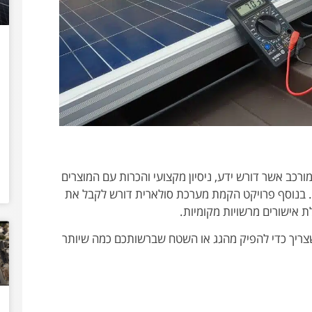
ורכב אשר דורש ידע, ניסיון מקצועי והכרות עם המוצרים
י. בנוסף פרויקט הקמת מערכת סולארית דורש לקבל את
ת אישורים מרשויות מקומיות.
שצריך כדי להפיק מהגג או השטח שברשותכם כמה שיותר