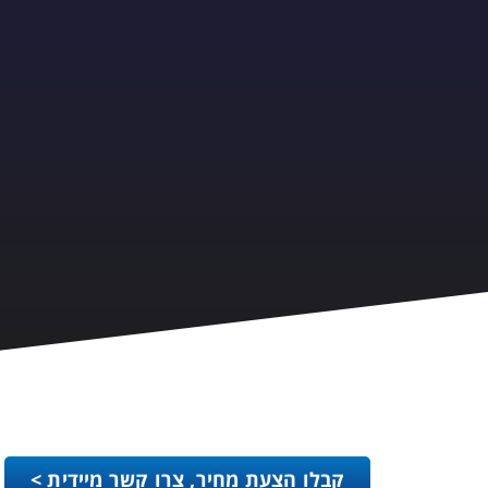
קבלו הצעת מחיר, צרו קשר מיידית >