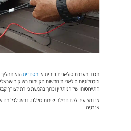
תכנון מערכת סולארית ביתית או
מסחרית
הוא תהליך מ
וטכנולוגיות סולאריות חדשות הקיימות בשוק הישראל
התייחסותו של המתקין וכרוך בהגשת ניירת לצורך קבל
אנו מציעים לכם חבילת שירות כוללת. נדאג לכל מה 
אנרגיה.