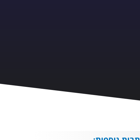
בות נוספות: