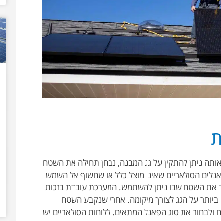
ת
ותה ניתן להתקין על גג המבנה, נבחן תחילה את השטח
ים הסולאריים שאינו מוצל כלל או שחשוף אל השמש
ד את השטח שבו ניתן להשתמש. המערכת עובדת בזכות
י ביותר על הגג לצורך מיקומה. אחרי שנקבע השטח
 ולבחור את סוג הפאנל המתאים. ללוחות הסולאריים יש