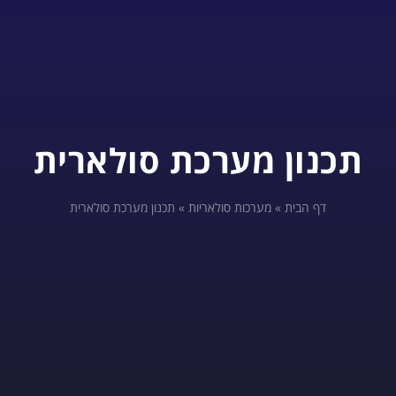
תכנון מערכת סולארית
דף הבית
»
מערכות סולאריות
»
תכנון מערכת סולארית